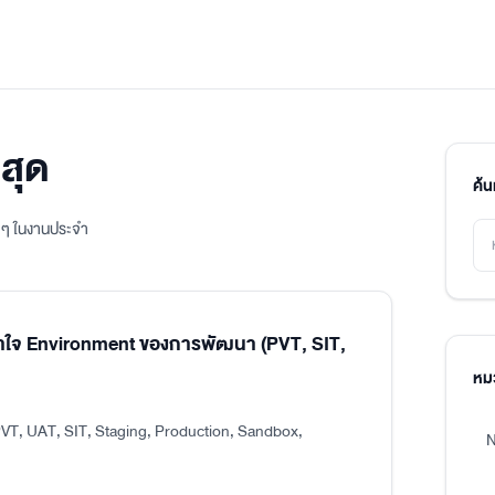
สุด
ค้
ิง ๆ ในงานประจำ
าใจ Environment ของการพัฒนา (PVT, SIT,
หมว
VT, UAT, SIT, Staging, Production, Sandbox,
N