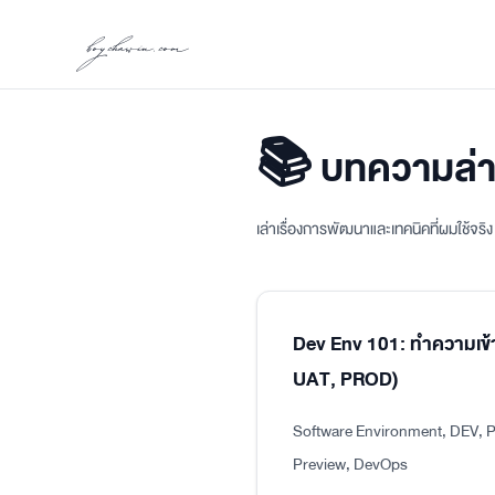
boychawin.com
📚 บทความล่า
เล่าเรื่องการพัฒนาและเทคนิคที่ผมใช้จร
Dev Env 101: ทำความเข้
UAT, PROD)
Software Environment, DEV, P
Preview, DevOps