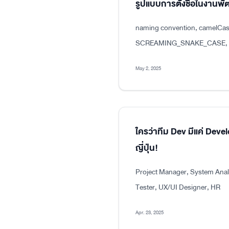
รูปแบบการตั้งชื่อในงาน
naming convention, camelCas
SCREAMING_SNAKE_CASE, dot
May 2, 2025
ใครว่าทีม Dev มีแค่ Dev
ญี่ปุ่น!
Project Manager, System Analy
Tester, UX/UI Designer, HR
Apr. 23, 2025