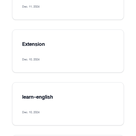
Dec. 11, 2024
Extension
Dec. 10, 2024
learn-english
Dec. 10, 2024