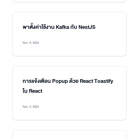
พาตั้งค่าใช้งาน Kafka กับ NestJS
Nov. 6, 2024
การแจ้งเตือน Popup ด้วย React Toastify
ใน React
Nov. 2, 2024