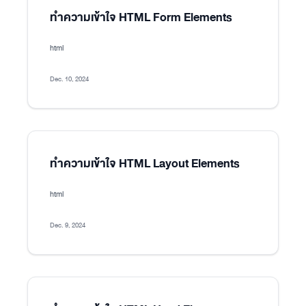
ทำความเข้าใจ HTML Form Elements
html
Dec. 10, 2024
ทำความเข้าใจ HTML Layout Elements
html
Dec. 9, 2024