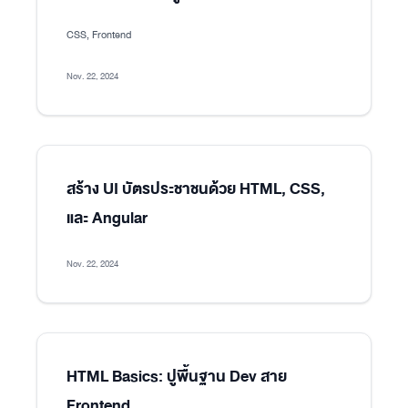
CSS, Frontend
Nov. 22, 2024
สร้าง UI บัตรประชาชนด้วย HTML, CSS,
และ Angular
Nov. 22, 2024
HTML Basics: ปูพื้นฐาน Dev สาย
Frontend