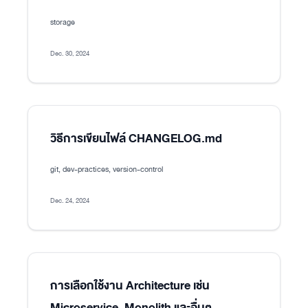
storage
Dec. 30, 2024
วิธีการเขียนไฟล์ CHANGELOG.md
git, dev-practices, version-control
Dec. 24, 2024
การเลือกใช้งาน Architecture เช่น
Microservice, Monolith และอื่นๆ