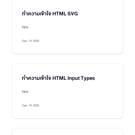
ทำความเข้าใจ HTML SVG
html
Dec. 10, 2024
ทำความเข้าใจ HTML Input Types
html
Dec. 10, 2024