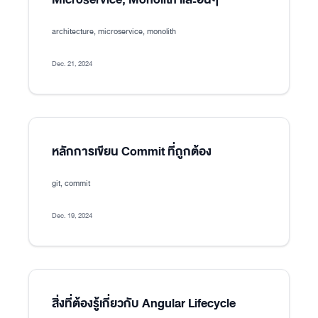
architecture, microservice, monolith
Dec. 21, 2024
หลักการเขียน Commit ที่ถูกต้อง
git, commit
Dec. 19, 2024
สิ่งที่ต้องรู้เกี่ยวกับ Angular Lifecycle