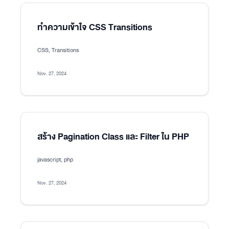
ทำความเข้าใจ CSS Transitions
CSS, Transitions
Nov. 27, 2024
สร้าง Pagination Class และ Filter ใน PHP
javascript, php
Nov. 27, 2024