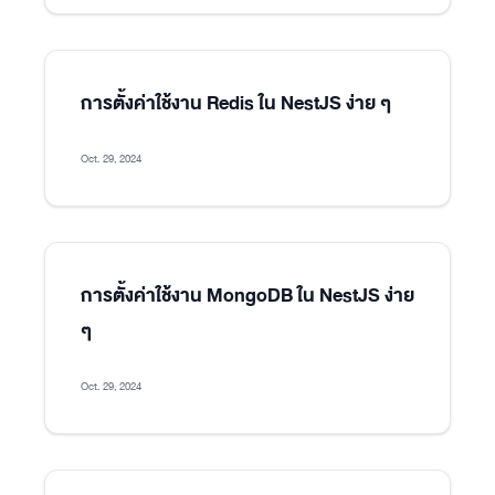
การตั้งค่าใช้งาน Redis ใน NestJS ง่าย ๆ
Oct. 29, 2024
การตั้งค่าใช้งาน MongoDB ใน NestJS ง่าย
ๆ
Oct. 29, 2024