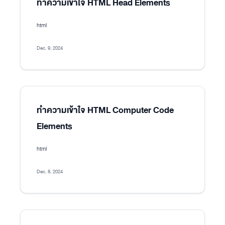
ทำความเข้าใจ HTML Head Elements
html
Dec. 9, 2024
ทำความเข้าใจ HTML Computer Code
Elements
html
Dec. 8, 2024