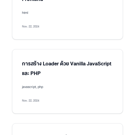
html
Nov. 22, 2024
การสร้าง Loader ด้วย Vanilla JavaScript
และ PHP
javascript, php
Nov. 22, 2024