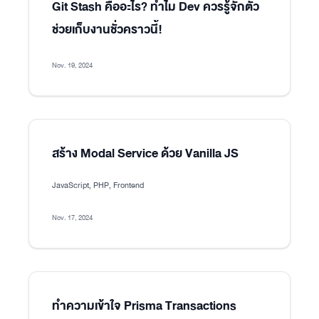
Git Stash คืออะไร? ทำไม Dev ควรรู้จักตัว
ช่วยเก็บงานชั่วคราวนี้!
Nov. 19, 2024
สร้าง Modal Service ด้วย Vanilla JS
JavaScript, PHP, Frontend
Nov. 17, 2024
ทำความเข้าใจ Prisma Transactions