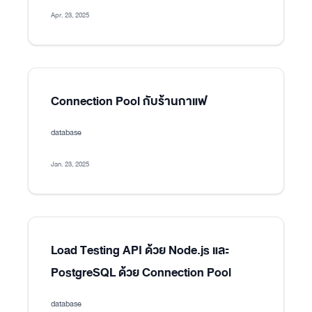
Apr. 23, 2025
Connection Pool กับร้านกาแฟ
database
Jan. 23, 2025
Load Testing API ด้วย Node.js และ
PostgreSQL ด้วย Connection Pool
database