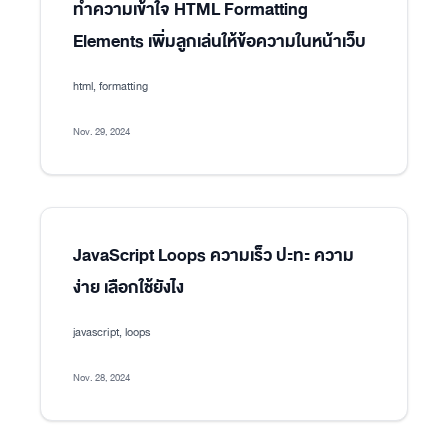
ทำความเข้าใจ HTML Formatting
Elements เพิ่มลูกเล่นให้ข้อความในหน้าเว็บ
html, formatting
Nov. 29, 2024
JavaScript Loops ความเร็ว ปะทะ ความ
ง่าย เลือกใช้ยังไง
javascript, loops
Nov. 28, 2024