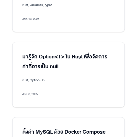
rust, variables, types
Jan. 13, 2025
มารู้จัก Option<T> ใน Rust เพื่อจัดการ
ค่าที่อาจเป็น null
rust, Option<T>
Jan. 8, 2025
ตั้งค่า MySQL ด้วย Docker Compose