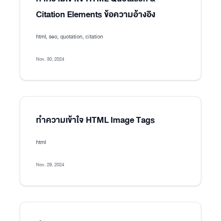
Citation Elements ข้อความอ้างอิง
html, seo, quotation, citation
Nov. 30, 2024
ทำความเข้าใจ HTML Image Tags
html
Nov. 29, 2024