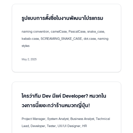
รูปแบบการตั้งชื่อในงานพัฒนาโปรแกรม
naming convention, camelCase, PascalCase, snake_case,
kebab-case, SCREAMING_SNAKE_CASE, dot.case, naming
styles
May 2, 2025
ใครว่าทีม Dev มีแค่ Developer? หมวกใน
วงการนี้เยอะกว่าร้านหมวกญี่ปุ่น!
Project Manager, System Analyst, Business Analyst, Technical
Lead, Developer, Tester, UX/UI Designer, HR