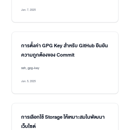
Jan. 7, 2025
การตั้งค่า GPG Key สำหรับ GitHub ยืนยัน
ความถูกต้องของ Commit
ssh, gpg-key
Jan. 5, 2025
การเลือกใช้ Storage ให้เหมาะสมในพัฒนา
เว็บไซต์