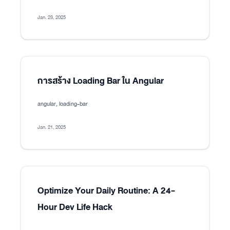
Jan. 23, 2025
การสร้าง Loading Bar ใน Angular
angular, loading-bar
Jan. 21, 2025
Optimize Your Daily Routine: A 24-
Hour Dev Life Hack