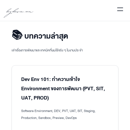
boychawin.com
📚 บทความล่าสุด
เล่าเรื่องการพัฒนาและเทคนิคที่ผมใช้จริง ๆ ในงานประจำ
Dev Env 101: ทำความเข้าใจ
Environment ของการพัฒนา (PVT, SIT,
UAT, PROD)
Software Environment, DEV, PVT, UAT, SIT, Staging,
Production, Sandbox, Preview, DevOps