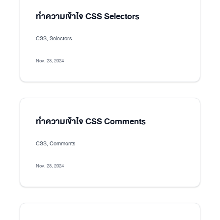
ทำความเข้าใจ CSS Selectors
CSS, Selectors
Nov. 23, 2024
ทำความเข้าใจ CSS Comments
CSS, Comments
Nov. 23, 2024