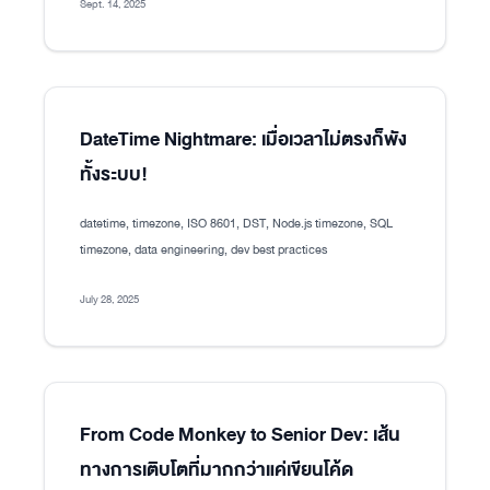
Sept. 14, 2025
DateTime Nightmare: เมื่อเวลาไม่ตรงก็พัง
ทั้งระบบ!
datetime, timezone, ISO 8601, DST, Node.js timezone, SQL
timezone, data engineering, dev best practices
July 28, 2025
From Code Monkey to Senior Dev: เส้น
ทางการเติบโตที่มากกว่าแค่เขียนโค้ด