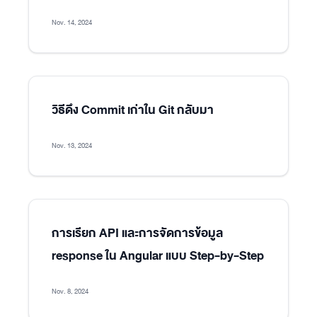
Nov. 14, 2024
วิธีดึง Commit เก่าใน Git กลับมา
Nov. 13, 2024
การเรียก API และการจัดการข้อมูล
response ใน Angular แบบ Step-by-Step
Nov. 8, 2024