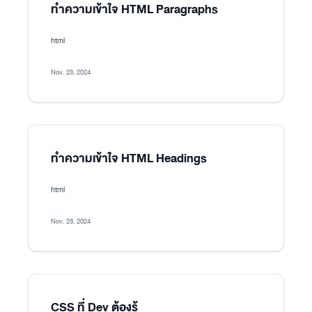
ทำความเข้าใจ HTML Paragraphs
html
Nov. 23, 2024
ทำความเข้าใจ HTML Headings
html
Nov. 23, 2024
CSS ที่ Dev ต้องรู้