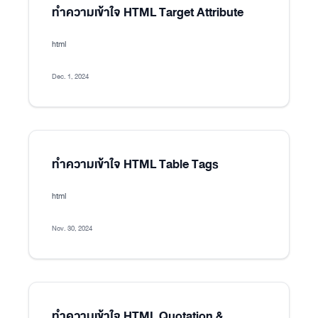
ทำความเข้าใจ HTML Target Attribute
html
Dec. 1, 2024
ทำความเข้าใจ HTML Table Tags
html
Nov. 30, 2024
ทำความเข้าใจ HTML Quotation &