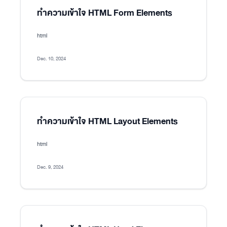
ทำความเข้าใจ HTML Form Elements
html
Dec. 10, 2024
ทำความเข้าใจ HTML Layout Elements
html
Dec. 9, 2024