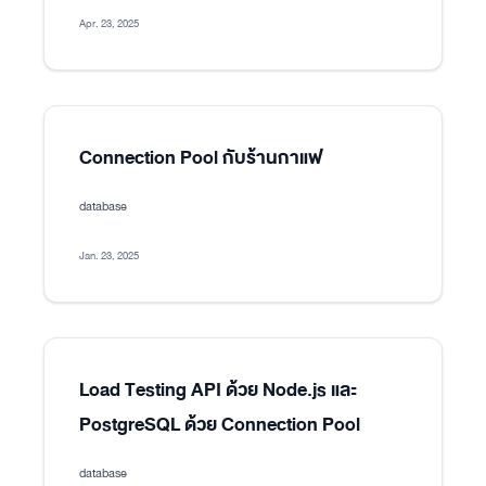
Apr. 23, 2025
Connection Pool กับร้านกาแฟ
database
Jan. 23, 2025
Load Testing API ด้วย Node.js และ
PostgreSQL ด้วย Connection Pool
database