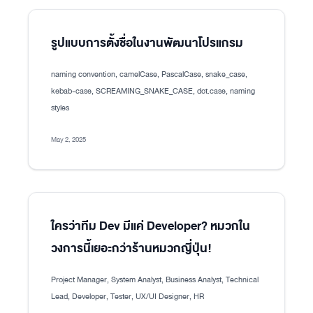
รูปแบบการตั้งชื่อในงานพัฒนาโปรแกรม
naming convention, camelCase, PascalCase, snake_case,
kebab-case, SCREAMING_SNAKE_CASE, dot.case, naming
styles
May 2, 2025
ใครว่าทีม Dev มีแค่ Developer? หมวกใน
วงการนี้เยอะกว่าร้านหมวกญี่ปุ่น!
Project Manager, System Analyst, Business Analyst, Technical
Lead, Developer, Tester, UX/UI Designer, HR