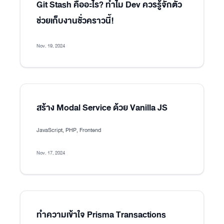
Git Stash คืออะไร? ทำไม Dev ควรรู้จักตัว
ช่วยเก็บงานชั่วคราวนี้!
Nov. 19, 2024
สร้าง Modal Service ด้วย Vanilla JS
JavaScript, PHP, Frontend
Nov. 17, 2024
ทำความเข้าใจ Prisma Transactions