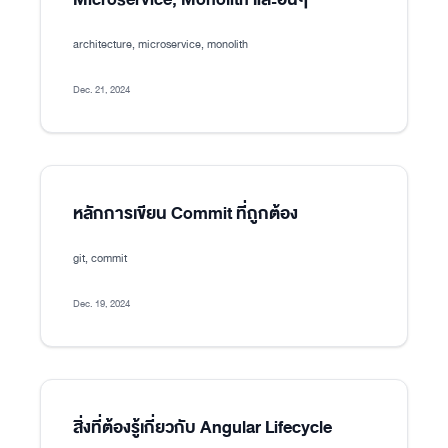
architecture, microservice, monolith
Dec. 21, 2024
หลักการเขียน Commit ที่ถูกต้อง
git, commit
Dec. 19, 2024
สิ่งที่ต้องรู้เกี่ยวกับ Angular Lifecycle