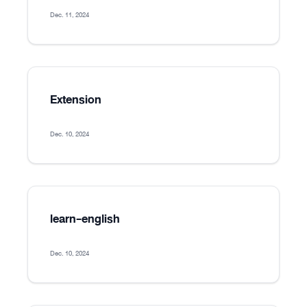
Dec. 11, 2024
Extension
Dec. 10, 2024
learn-english
Dec. 10, 2024