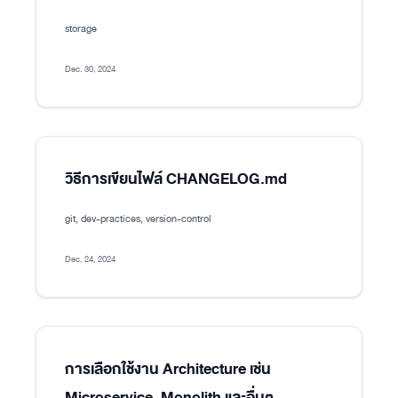
storage
Dec. 30, 2024
วิธีการเขียนไฟล์ CHANGELOG.md
git, dev-practices, version-control
Dec. 24, 2024
การเลือกใช้งาน Architecture เช่น
Microservice, Monolith และอื่นๆ