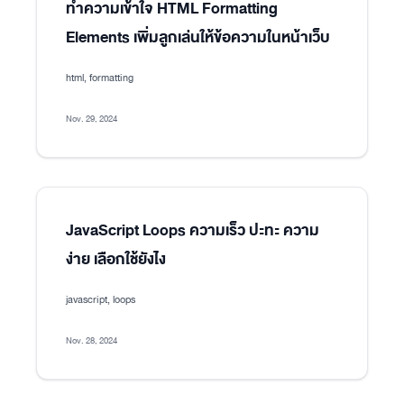
ทำความเข้าใจ HTML Formatting
Elements เพิ่มลูกเล่นให้ข้อความในหน้าเว็บ
html, formatting
Nov. 29, 2024
JavaScript Loops ความเร็ว ปะทะ ความ
ง่าย เลือกใช้ยังไง
javascript, loops
Nov. 28, 2024