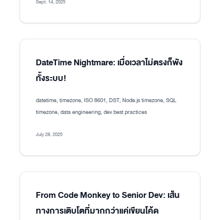
Sept. 14, 2025
DateTime Nightmare: เมื่อเวลาไม่ตรงก็พัง
ทั้งระบบ!
datetime, timezone, ISO 8601, DST, Node.js timezone, SQL
timezone, data engineering, dev best practices
July 28, 2025
From Code Monkey to Senior Dev: เส้น
ทางการเติบโตที่มากกว่าแค่เขียนโค้ด