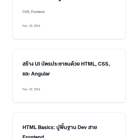
CSS, Frontend
Nov. 22, 2024
สร้าง UI บัตรประชาชนด้วย HTML, CSS,
และ Angular
Nov. 22, 2024
HTML Basics: ปูพื้นฐาน Dev สาย
Frontend