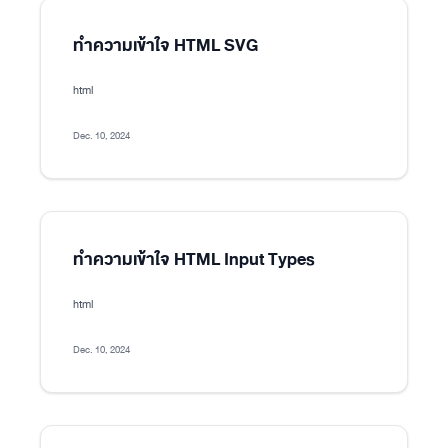
ทำความเข้าใจ HTML SVG
html
Dec. 10, 2024
ทำความเข้าใจ HTML Input Types
html
Dec. 10, 2024