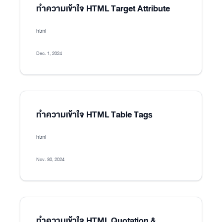
ทำความเข้าใจ HTML Target Attribute
html
Dec. 1, 2024
ทำความเข้าใจ HTML Table Tags
html
Nov. 30, 2024
ทำความเข้าใจ HTML Quotation &