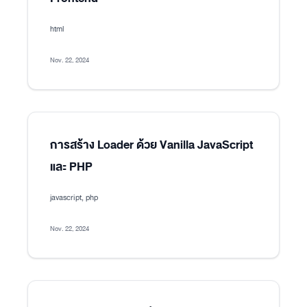
html
Nov. 22, 2024
การสร้าง Loader ด้วย Vanilla JavaScript
และ PHP
javascript, php
Nov. 22, 2024