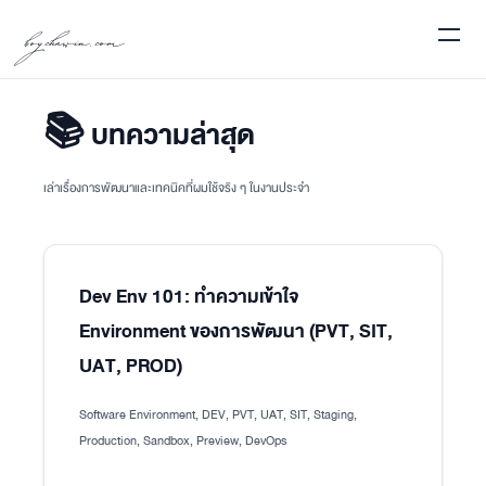
boychawin.com
📚 บทความล่าสุด
เล่าเรื่องการพัฒนาและเทคนิคที่ผมใช้จริง ๆ ในงานประจำ
Dev Env 101: ทำความเข้าใจ
Environment ของการพัฒนา (PVT, SIT,
UAT, PROD)
Software Environment, DEV, PVT, UAT, SIT, Staging,
Production, Sandbox, Preview, DevOps