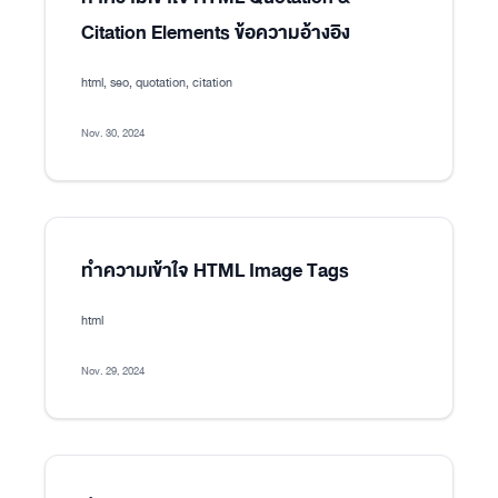
Citation Elements ข้อความอ้างอิง
html, seo, quotation, citation
Nov. 30, 2024
ทำความเข้าใจ HTML Image Tags
html
Nov. 29, 2024