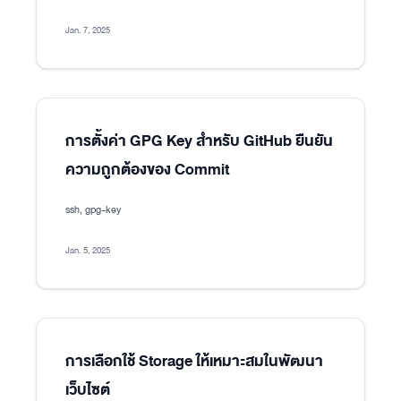
Jan. 7, 2025
การตั้งค่า GPG Key สำหรับ GitHub ยืนยัน
ความถูกต้องของ Commit
ssh, gpg-key
Jan. 5, 2025
การเลือกใช้ Storage ให้เหมาะสมในพัฒนา
เว็บไซต์