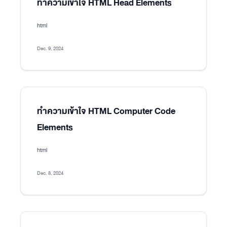
ทำความเข้าใจ HTML Head Elements
html
Dec. 9, 2024
ทำความเข้าใจ HTML Computer Code
Elements
html
Dec. 8, 2024