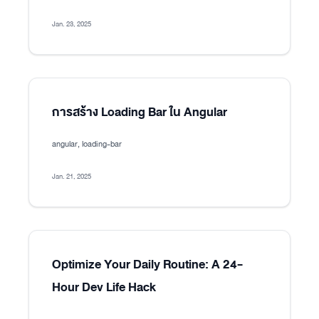
Jan. 23, 2025
การสร้าง Loading Bar ใน Angular
angular, loading-bar
Jan. 21, 2025
Optimize Your Daily Routine: A 24-
Hour Dev Life Hack