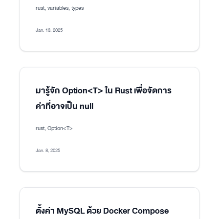
rust, variables, types
Jan. 13, 2025
มารู้จัก Option<T> ใน Rust เพื่อจัดการ
ค่าที่อาจเป็น null
rust, Option<T>
Jan. 8, 2025
ตั้งค่า MySQL ด้วย Docker Compose