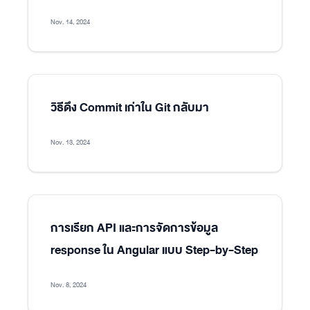
Nov. 14, 2024
วิธีดึง Commit เก่าใน Git กลับมา
Nov. 13, 2024
การเรียก API และการจัดการข้อมูล
response ใน Angular แบบ Step-by-Step
Nov. 8, 2024