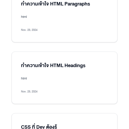
ทำความเข้าใจ HTML Paragraphs
html
Nov. 23, 2024
ทำความเข้าใจ HTML Headings
html
Nov. 23, 2024
CSS ที่ Dev ต้องรู้