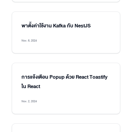
พาตั้งค่าใช้งาน Kafka กับ NestJS
Nov. 6, 2024
การแจ้งเตือน Popup ด้วย React Toastify
ใน React
Nov. 2, 2024