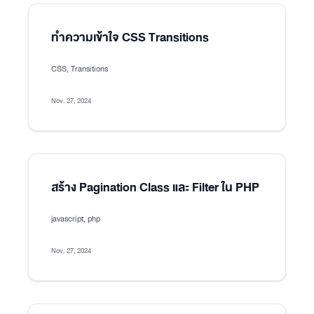
ทำความเข้าใจ CSS Transitions
CSS, Transitions
Nov. 27, 2024
สร้าง Pagination Class และ Filter ใน PHP
javascript, php
Nov. 27, 2024