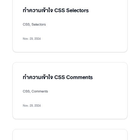
ทำความเข้าใจ CSS Selectors
CSS, Selectors
Nov. 23, 2024
ทำความเข้าใจ CSS Comments
CSS, Comments
Nov. 23, 2024