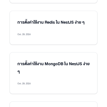
การตั้งค่าใช้งาน Redis ใน NestJS ง่าย ๆ
Oct. 29, 2024
การตั้งค่าใช้งาน MongoDB ใน NestJS ง่าย
ๆ
Oct. 29, 2024