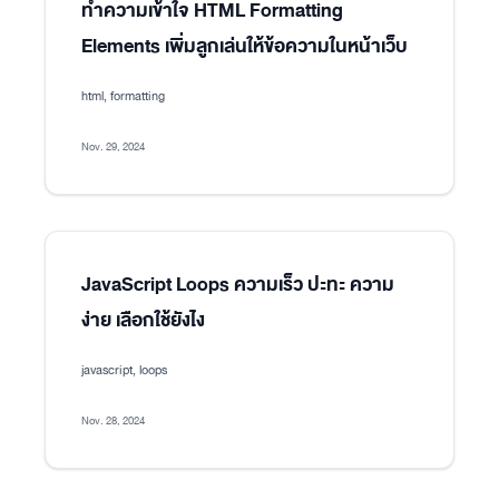
ทำความเข้าใจ HTML Formatting
Elements เพิ่มลูกเล่นให้ข้อความในหน้าเว็บ
html, formatting
Nov. 29, 2024
JavaScript Loops ความเร็ว ปะทะ ความ
ง่าย เลือกใช้ยังไง
javascript, loops
Nov. 28, 2024