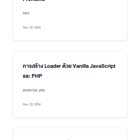
html
Nov. 22, 2024
การสร้าง Loader ด้วย Vanilla JavaScript
และ PHP
javascript, php
Nov. 22, 2024