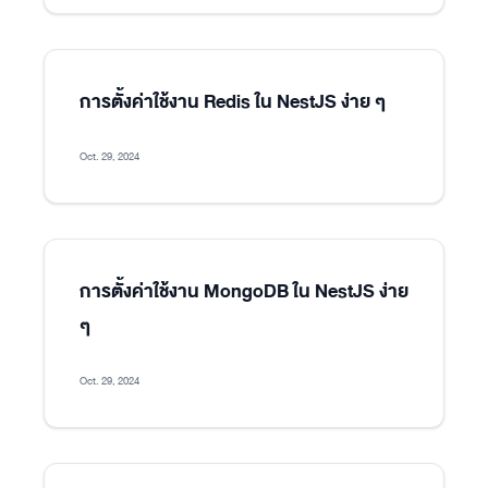
การตั้งค่าใช้งาน Redis ใน NestJS ง่าย ๆ
Oct. 29, 2024
การตั้งค่าใช้งาน MongoDB ใน NestJS ง่าย
ๆ
Oct. 29, 2024