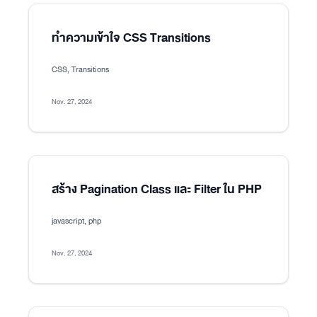
ทำความเข้าใจ CSS Transitions
CSS, Transitions
Nov. 27, 2024
สร้าง Pagination Class และ Filter ใน PHP
javascript, php
Nov. 27, 2024