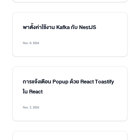
พาตั้งค่าใช้งาน Kafka กับ NestJS
Nov. 6, 2024
การแจ้งเตือน Popup ด้วย React Toastify
ใน React
Nov. 2, 2024