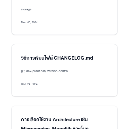
storage
Dec. 30, 2024
วิธีการเขียนไฟล์ CHANGELOG.md
git, dev-practices, version-control
Dec. 24, 2024
การเลือกใช้งาน Architecture เช่น
Microservice, Monolith และอื่นๆ