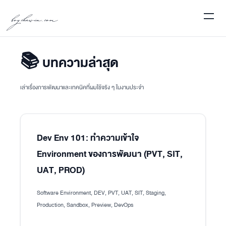
boychawin.com
📚 บทความล่าสุด
เล่าเรื่องการพัฒนาและเทคนิคที่ผมใช้จริง ๆ ในงานประจำ
Dev Env 101: ทำความเข้าใจ
Environment ของการพัฒนา (PVT, SIT,
UAT, PROD)
Software Environment, DEV, PVT, UAT, SIT, Staging,
Production, Sandbox, Preview, DevOps