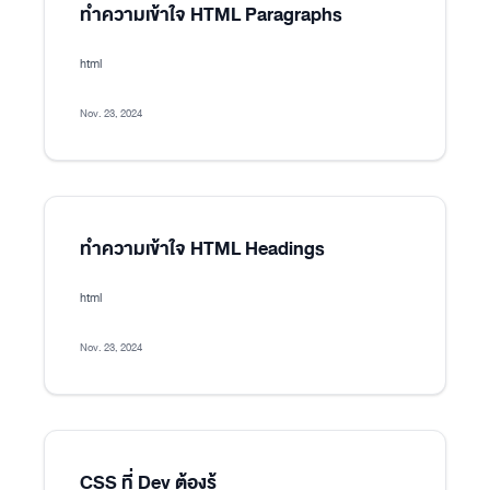
ทำความเข้าใจ HTML Paragraphs
html
Nov. 23, 2024
ทำความเข้าใจ HTML Headings
html
Nov. 23, 2024
CSS ที่ Dev ต้องรู้