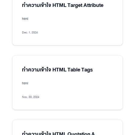
ทำความเข้าใจ HTML Target Attribute
html
Dec. 1, 2024
ทำความเข้าใจ HTML Table Tags
html
Nov. 30, 2024
ทำความเข้าใจ HTML Quotation &