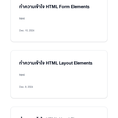
ทำความเข้าใจ HTML Form Elements
html
Dec. 10, 2024
ทำความเข้าใจ HTML Layout Elements
html
Dec. 9, 2024