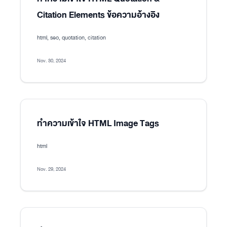
Citation Elements ข้อความอ้างอิง
html, seo, quotation, citation
Nov. 30, 2024
ทำความเข้าใจ HTML Image Tags
html
Nov. 29, 2024