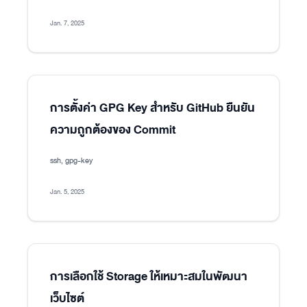
Jan. 7, 2025
การตั้งค่า GPG Key สำหรับ GitHub ยืนยัน
ความถูกต้องของ Commit
ssh, gpg-key
Jan. 5, 2025
การเลือกใช้ Storage ให้เหมาะสมในพัฒนา
เว็บไซต์