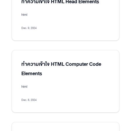
ทำความเข้าใจ HTML Head Elements
html
Dec. 9, 2024
ทำความเข้าใจ HTML Computer Code
Elements
html
Dec. 8, 2024