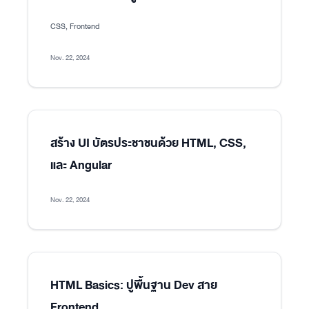
CSS, Frontend
Nov. 22, 2024
สร้าง UI บัตรประชาชนด้วย HTML, CSS,
และ Angular
Nov. 22, 2024
HTML Basics: ปูพื้นฐาน Dev สาย
Frontend