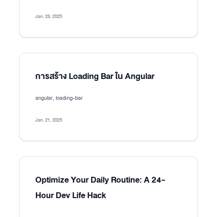
Jan. 23, 2025
การสร้าง Loading Bar ใน Angular
angular, loading-bar
Jan. 21, 2025
Optimize Your Daily Routine: A 24-
Hour Dev Life Hack