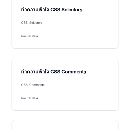
ทำความเข้าใจ CSS Selectors
CSS, Selectors
Nov. 23, 2024
ทำความเข้าใจ CSS Comments
CSS, Comments
Nov. 23, 2024