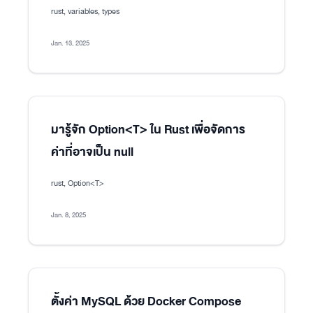
rust, variables, types
Jan. 13, 2025
มารู้จัก Option<T> ใน Rust เพื่อจัดการ
ค่าที่อาจเป็น null
rust, Option<T>
Jan. 8, 2025
ตั้งค่า MySQL ด้วย Docker Compose