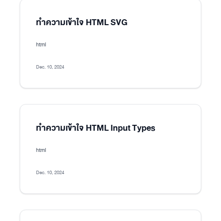
ทำความเข้าใจ HTML SVG
html
Dec. 10, 2024
ทำความเข้าใจ HTML Input Types
html
Dec. 10, 2024