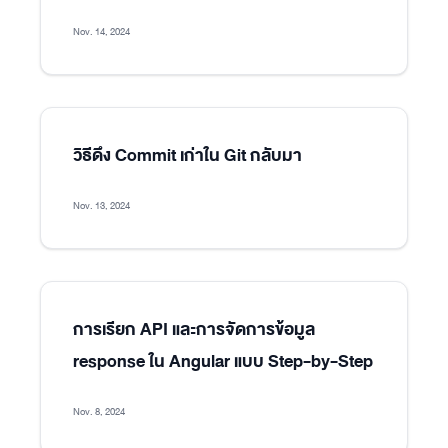
Nov. 14, 2024
วิธีดึง Commit เก่าใน Git กลับมา
Nov. 13, 2024
การเรียก API และการจัดการข้อมูล
response ใน Angular แบบ Step-by-Step
Nov. 8, 2024