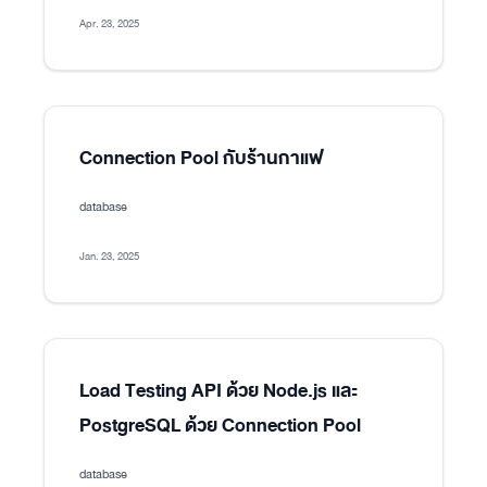
Apr. 23, 2025
Connection Pool กับร้านกาแฟ
database
Jan. 23, 2025
Load Testing API ด้วย Node.js และ
PostgreSQL ด้วย Connection Pool
database