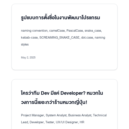
รูปแบบการตั้งชื่อในงานพัฒนาโปรแกรม
naming convention, camelCase, PascalCase, snake_case,
kebab-case, SCREAMING_SNAKE_CASE, dot.case, naming
styles
May 2, 2025
ใครว่าทีม Dev มีแค่ Developer? หมวกใน
วงการนี้เยอะกว่าร้านหมวกญี่ปุ่น!
Project Manager, System Analyst, Business Analyst, Technical
Lead, Developer, Tester, UX/UI Designer, HR