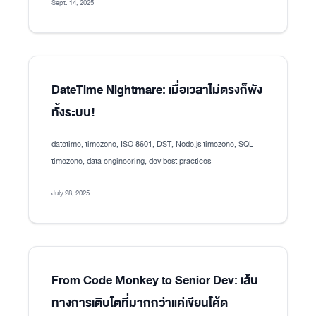
Sept. 14, 2025
DateTime Nightmare: เมื่อเวลาไม่ตรงก็พัง
ทั้งระบบ!
datetime, timezone, ISO 8601, DST, Node.js timezone, SQL
timezone, data engineering, dev best practices
July 28, 2025
From Code Monkey to Senior Dev: เส้น
ทางการเติบโตที่มากกว่าแค่เขียนโค้ด