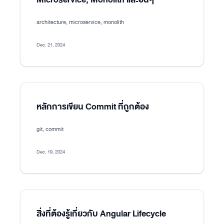
architecture, microservice, monolith
Dec. 21, 2024
หลักการเขียน Commit ที่ถูกต้อง
git, commit
Dec. 19, 2024
สิ่งที่ต้องรู้เกี่ยวกับ Angular Lifecycle