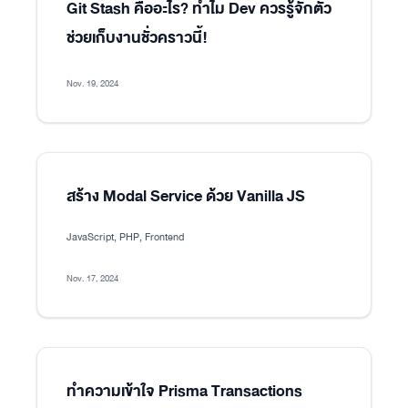
Git Stash คืออะไร? ทำไม Dev ควรรู้จักตัว
ช่วยเก็บงานชั่วคราวนี้!
Nov. 19, 2024
สร้าง Modal Service ด้วย Vanilla JS
JavaScript, PHP, Frontend
Nov. 17, 2024
ทำความเข้าใจ Prisma Transactions