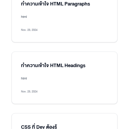
ทำความเข้าใจ HTML Paragraphs
html
Nov. 23, 2024
ทำความเข้าใจ HTML Headings
html
Nov. 23, 2024
CSS ที่ Dev ต้องรู้