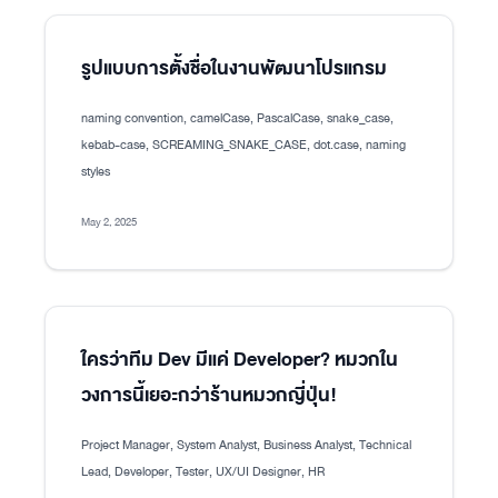
รูปแบบการตั้งชื่อในงานพัฒนาโปรแกรม
naming convention, camelCase, PascalCase, snake_case,
kebab-case, SCREAMING_SNAKE_CASE, dot.case, naming
styles
May 2, 2025
ใครว่าทีม Dev มีแค่ Developer? หมวกใน
วงการนี้เยอะกว่าร้านหมวกญี่ปุ่น!
Project Manager, System Analyst, Business Analyst, Technical
Lead, Developer, Tester, UX/UI Designer, HR