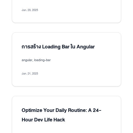
Jan. 23, 2025
การสร้าง Loading Bar ใน Angular
angular, loading-bar
Jan. 21, 2025
Optimize Your Daily Routine: A 24-
Hour Dev Life Hack