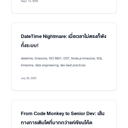
Sept. 14, 2025
DateTime Nightmare: เมื่อเวลาไม่ตรงก็พัง
ทั้งระบบ!
datetime, timezone, ISO 8601, DST, Node.js timezone, SQL
timezone, data engineering, dev best practices
July 28, 2025
From Code Monkey to Senior Dev: เส้น
ทางการเติบโตที่มากกว่าแค่เขียนโค้ด