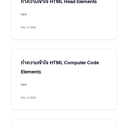
ทำความเข้าใจ HTML Head Elements
html
Dec. 9, 2024
ทำความเข้าใจ HTML Computer Code
Elements
html
Dec. 8, 2024