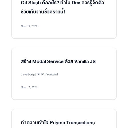
Git Stash คืออะไร? ทำไม Dev ควรรู้จักตัว
ช่วยเก็บงานชั่วคราวนี้!
Nov. 19, 2024
สร้าง Modal Service ด้วย Vanilla JS
JavaScript, PHP, Frontend
Nov. 17, 2024
ทำความเข้าใจ Prisma Transactions