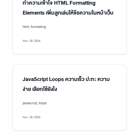
ทำความเข้าใจ HTML Formatting
Elements เพิ่มลูกเล่นให้ข้อความในหน้าเว็บ
html, formatting
Nov. 29, 2024
JavaScript Loops ความเร็ว ปะทะ ความ
ง่าย เลือกใช้ยังไง
javascript, loops
Nov. 28, 2024