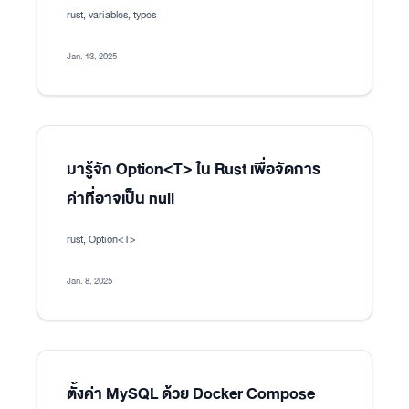
rust, variables, types
Jan. 13, 2025
มารู้จัก Option<T> ใน Rust เพื่อจัดการ
ค่าที่อาจเป็น null
rust, Option<T>
Jan. 8, 2025
ตั้งค่า MySQL ด้วย Docker Compose