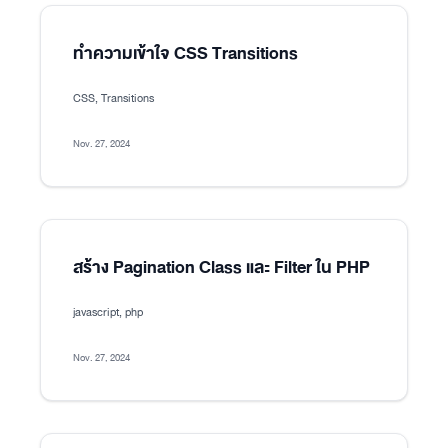
ทำความเข้าใจ CSS Transitions
CSS, Transitions
Nov. 27, 2024
สร้าง Pagination Class และ Filter ใน PHP
javascript, php
Nov. 27, 2024