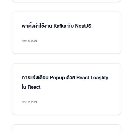
พาตั้งค่าใช้งาน Kafka กับ NestJS
Nov. 6, 2024
การแจ้งเตือน Popup ด้วย React Toastify
ใน React
Nov. 2, 2024