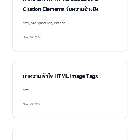
Citation Elements ข้อความอ้างอิง
html, seo, quotation, citation
Nov. 30, 2024
ทำความเข้าใจ HTML Image Tags
html
Nov. 29, 2024