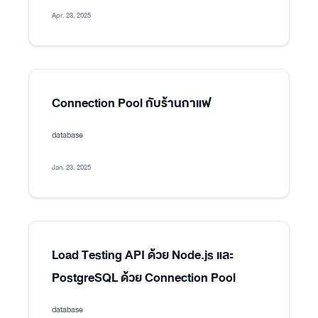
Apr. 23, 2025
Connection Pool กับร้านกาแฟ
database
Jan. 23, 2025
Load Testing API ด้วย Node.js และ
PostgreSQL ด้วย Connection Pool
database