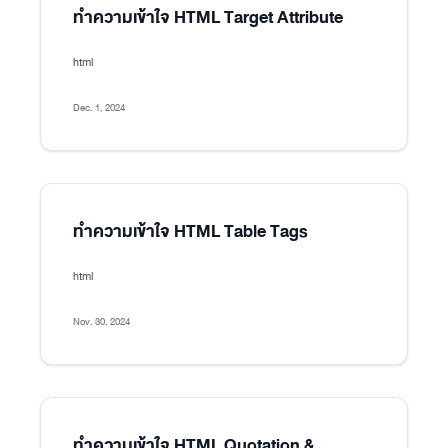
ทำความเข้าใจ HTML Target Attribute
html
Dec. 1, 2024
ทำความเข้าใจ HTML Table Tags
html
Nov. 30, 2024
ทำความเข้าใจ HTML Quotation &