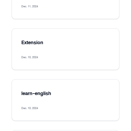
Dec. 11, 2024
Extension
Dec. 10, 2024
learn-english
Dec. 10, 2024