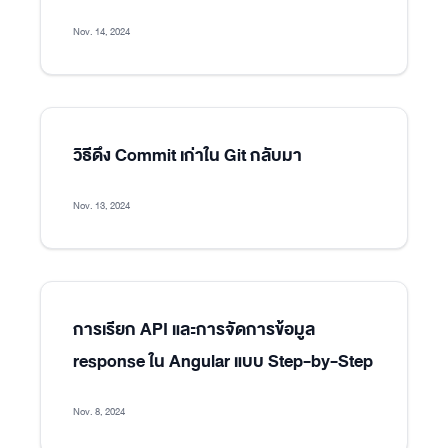
Nov. 14, 2024
วิธีดึง Commit เก่าใน Git กลับมา
Nov. 13, 2024
การเรียก API และการจัดการข้อมูล
response ใน Angular แบบ Step-by-Step
Nov. 8, 2024