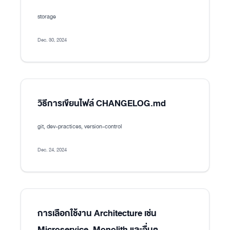
storage
Dec. 30, 2024
วิธีการเขียนไฟล์ CHANGELOG.md
git, dev-practices, version-control
Dec. 24, 2024
การเลือกใช้งาน Architecture เช่น
Microservice, Monolith และอื่นๆ