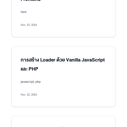
html
Nov. 22, 2024
การสร้าง Loader ด้วย Vanilla JavaScript
และ PHP
javascript, php
Nov. 22, 2024