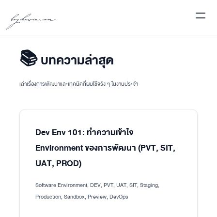
boychawin.com
📚 บทความล่าสุด
เล่าเรื่องการพัฒนาและเทคนิคที่ผมใช้จริง ๆ ในงานประจำ
Dev Env 101: ทำความเข้าใจ
Environment ของการพัฒนา (PVT, SIT,
UAT, PROD)
Software Environment, DEV, PVT, UAT, SIT, Staging,
Production, Sandbox, Preview, DevOps