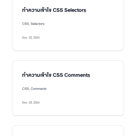
ทำความเข้าใจ CSS Selectors
CSS, Selectors
Nov. 23, 2024
ทำความเข้าใจ CSS Comments
CSS, Comments
Nov. 23, 2024