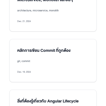
architecture, microservice, monolith
Dec. 21, 2024
หลักการเขียน Commit ที่ถูกต้อง
git, commit
Dec. 19, 2024
สิ่งที่ต้องรู้เกี่ยวกับ Angular Lifecycle