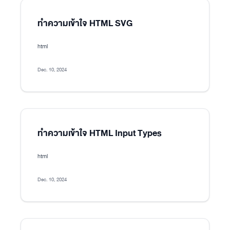
ทำความเข้าใจ HTML SVG
html
Dec. 10, 2024
ทำความเข้าใจ HTML Input Types
html
Dec. 10, 2024