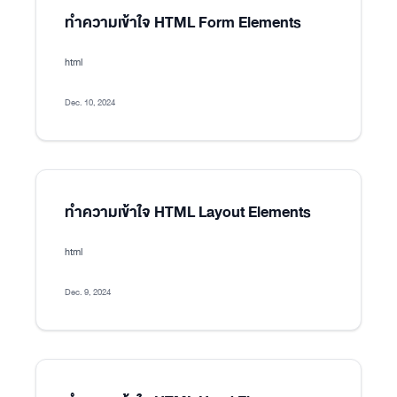
ทำความเข้าใจ HTML Form Elements
html
Dec. 10, 2024
ทำความเข้าใจ HTML Layout Elements
html
Dec. 9, 2024