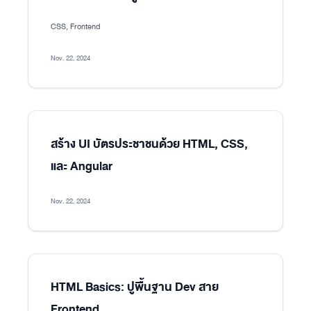
CSS, Frontend
Nov. 22, 2024
สร้าง UI บัตรประชาชนด้วย HTML, CSS,
และ Angular
Nov. 22, 2024
HTML Basics: ปูพื้นฐาน Dev สาย
Frontend