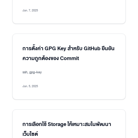
Jan. 7, 2025
การตั้งค่า GPG Key สำหรับ GitHub ยืนยัน
ความถูกต้องของ Commit
ssh, gpg-key
Jan. 5, 2025
การเลือกใช้ Storage ให้เหมาะสมในพัฒนา
เว็บไซต์