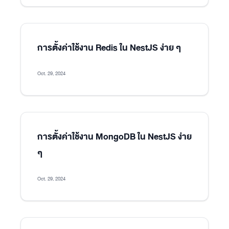
การตั้งค่าใช้งาน Redis ใน NestJS ง่าย ๆ
Oct. 29, 2024
การตั้งค่าใช้งาน MongoDB ใน NestJS ง่าย
ๆ
Oct. 29, 2024