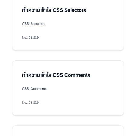
ทำความเข้าใจ CSS Selectors
CSS, Selectors
Nov. 23, 2024
ทำความเข้าใจ CSS Comments
CSS, Comments
Nov. 23, 2024