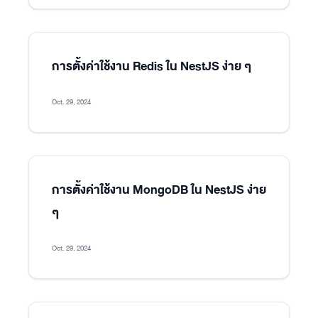
การตั้งค่าใช้งาน Redis ใน NestJS ง่าย ๆ
Oct. 29, 2024
การตั้งค่าใช้งาน MongoDB ใน NestJS ง่าย
ๆ
Oct. 29, 2024