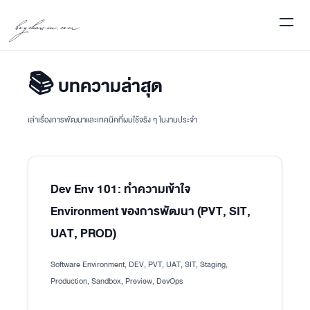
boychawin.com
📚 บทความล่าสุด
เล่าเรื่องการพัฒนาและเทคนิคที่ผมใช้จริง ๆ ในงานประจำ
Dev Env 101: ทำความเข้าใจ
Environment ของการพัฒนา (PVT, SIT,
UAT, PROD)
Software Environment, DEV, PVT, UAT, SIT, Staging,
Production, Sandbox, Preview, DevOps