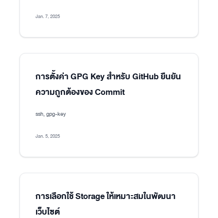
Jan. 7, 2025
การตั้งค่า GPG Key สำหรับ GitHub ยืนยัน
ความถูกต้องของ Commit
ssh, gpg-key
Jan. 5, 2025
การเลือกใช้ Storage ให้เหมาะสมในพัฒนา
เว็บไซต์