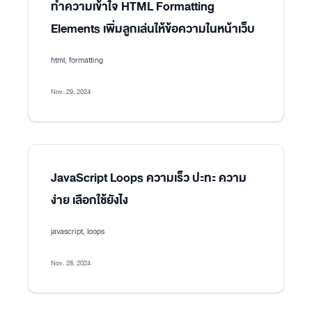
ทำความเข้าใจ HTML Formatting
Elements เพิ่มลูกเล่นให้ข้อความในหน้าเว็บ
html, formatting
Nov. 29, 2024
JavaScript Loops ความเร็ว ปะทะ ความ
ง่าย เลือกใช้ยังไง
javascript, loops
Nov. 28, 2024