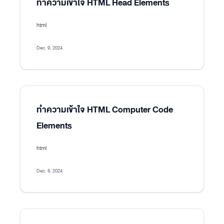
ทำความเข้าใจ HTML Head Elements
html
Dec. 9, 2024
ทำความเข้าใจ HTML Computer Code
Elements
html
Dec. 8, 2024