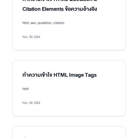
Citation Elements ข้อความอ้างอิง
html, seo, quotation, citation
Nov. 30, 2024
ทำความเข้าใจ HTML Image Tags
html
Nov. 29, 2024