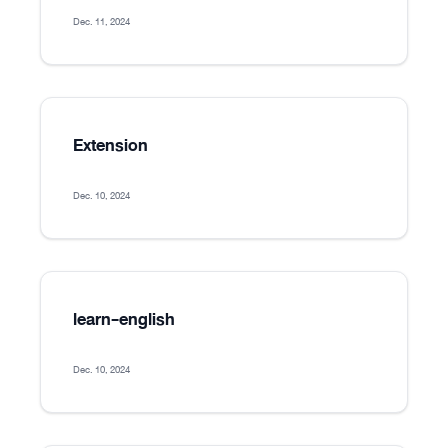
Dec. 11, 2024
Extension
Dec. 10, 2024
learn-english
Dec. 10, 2024