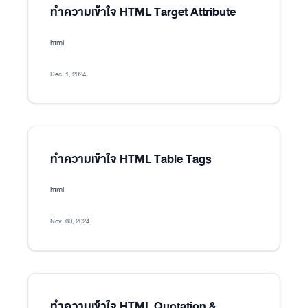
ทำความเข้าใจ HTML Target Attribute
html
Dec. 1, 2024
ทำความเข้าใจ HTML Table Tags
html
Nov. 30, 2024
ทำความเข้าใจ HTML Quotation &