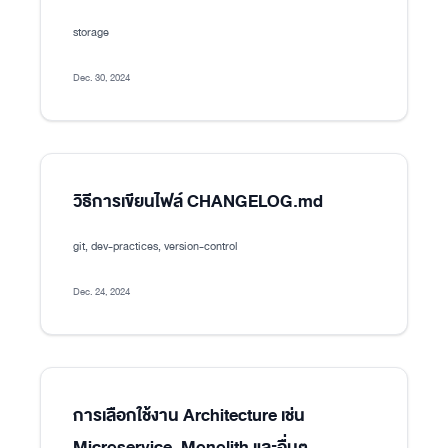
storage
Dec. 30, 2024
วิธีการเขียนไฟล์ CHANGELOG.md
git, dev-practices, version-control
Dec. 24, 2024
การเลือกใช้งาน Architecture เช่น
Microservice, Monolith และอื่นๆ