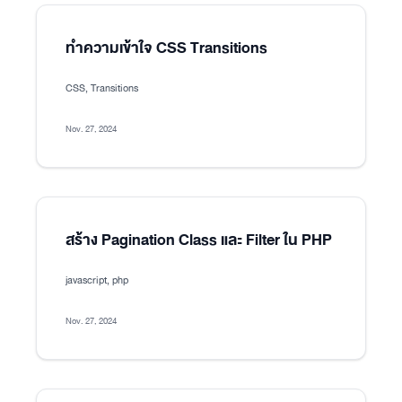
ทำความเข้าใจ CSS Transitions
CSS, Transitions
Nov. 27, 2024
สร้าง Pagination Class และ Filter ใน PHP
javascript, php
Nov. 27, 2024