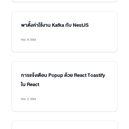
พาตั้งค่าใช้งาน Kafka กับ NestJS
Nov. 6, 2024
การแจ้งเตือน Popup ด้วย React Toastify
ใน React
Nov. 2, 2024