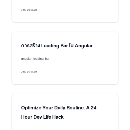
Jan. 23, 2025
การสร้าง Loading Bar ใน Angular
angular, loading-bar
Jan. 21, 2025
Optimize Your Daily Routine: A 24-
Hour Dev Life Hack