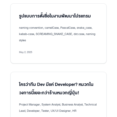
รูปแบบการตั้งชื่อในงานพัฒนาโปรแกรม
naming convention, camelCase, PascalCase, snake_case,
kebab-case, SCREAMING_SNAKE_CASE, dot.case, naming
styles
May 2, 2025
ใครว่าทีม Dev มีแค่ Developer? หมวกใน
วงการนี้เยอะกว่าร้านหมวกญี่ปุ่น!
Project Manager, System Analyst, Business Analyst, Technical
Lead, Developer, Tester, UX/UI Designer, HR