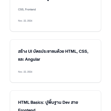
CSS, Frontend
Nov. 22, 2024
สร้าง UI บัตรประชาชนด้วย HTML, CSS,
และ Angular
Nov. 22, 2024
HTML Basics: ปูพื้นฐาน Dev สาย
Frontend