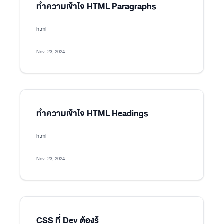
ทำความเข้าใจ HTML Paragraphs
html
Nov. 23, 2024
ทำความเข้าใจ HTML Headings
html
Nov. 23, 2024
CSS ที่ Dev ต้องรู้