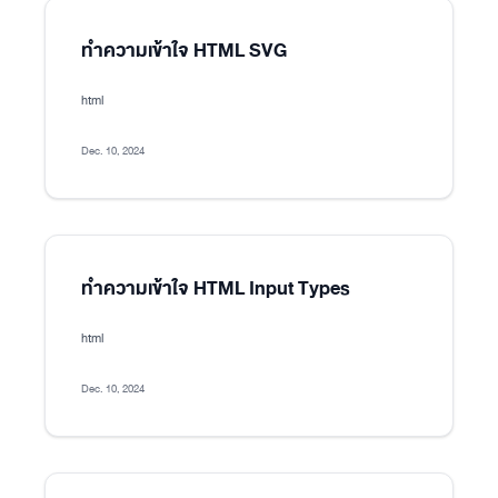
ทำความเข้าใจ HTML SVG
html
Dec. 10, 2024
ทำความเข้าใจ HTML Input Types
html
Dec. 10, 2024