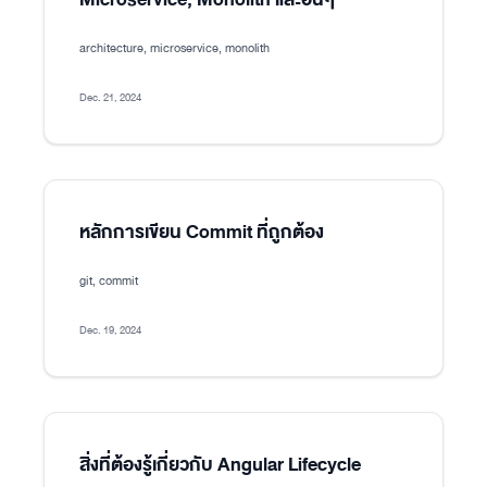
architecture, microservice, monolith
Dec. 21, 2024
หลักการเขียน Commit ที่ถูกต้อง
git, commit
Dec. 19, 2024
สิ่งที่ต้องรู้เกี่ยวกับ Angular Lifecycle