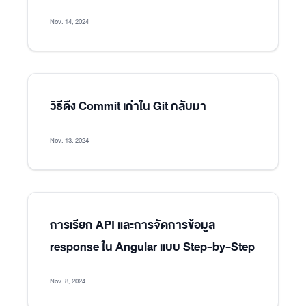
Nov. 14, 2024
วิธีดึง Commit เก่าใน Git กลับมา
Nov. 13, 2024
การเรียก API และการจัดการข้อมูล
response ใน Angular แบบ Step-by-Step
Nov. 8, 2024