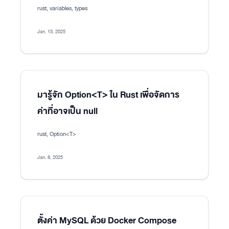
rust, variables, types
Jan. 13, 2025
มารู้จัก Option<T> ใน Rust เพื่อจัดการ
ค่าที่อาจเป็น null
rust, Option<T>
Jan. 8, 2025
ตั้งค่า MySQL ด้วย Docker Compose