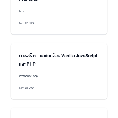
html
Nov. 22, 2024
การสร้าง Loader ด้วย Vanilla JavaScript
และ PHP
javascript, php
Nov. 22, 2024