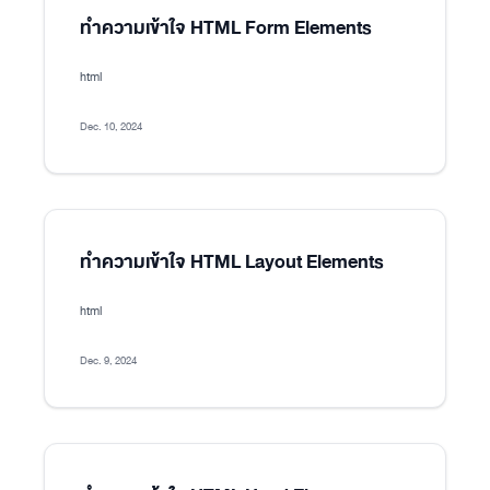
ทำความเข้าใจ HTML Form Elements
html
Dec. 10, 2024
ทำความเข้าใจ HTML Layout Elements
html
Dec. 9, 2024