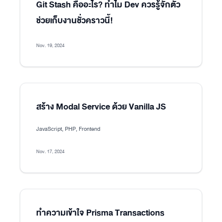
Git Stash คืออะไร? ทำไม Dev ควรรู้จักตัว
ช่วยเก็บงานชั่วคราวนี้!
Nov. 19, 2024
สร้าง Modal Service ด้วย Vanilla JS
JavaScript, PHP, Frontend
Nov. 17, 2024
ทำความเข้าใจ Prisma Transactions