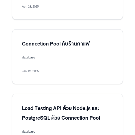
Apr. 23, 2025
Connection Pool กับร้านกาแฟ
database
Jan. 23, 2025
Load Testing API ด้วย Node.js และ
PostgreSQL ด้วย Connection Pool
database