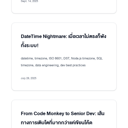
Sept. 14, 2025
DateTime Nightmare: เมื่อเวลาไม่ตรงก็พัง
ทั้งระบบ!
datetime, timezone, ISO 8601, DST, Node.js timezone, SQL
timezone, data engineering, dev best practices
July 28, 2025
From Code Monkey to Senior Dev: เส้น
ทางการเติบโตที่มากกว่าแค่เขียนโค้ด