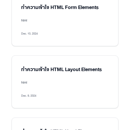
ทำความเข้าใจ HTML Form Elements
html
Dec. 10, 2024
ทำความเข้าใจ HTML Layout Elements
html
Dec. 9, 2024