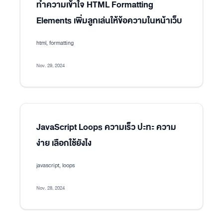
ทำความเข้าใจ HTML Formatting
Elements เพิ่มลูกเล่นให้ข้อความในหน้าเว็บ
html, formatting
Nov. 29, 2024
JavaScript Loops ความเร็ว ปะทะ ความ
ง่าย เลือกใช้ยังไง
javascript, loops
Nov. 28, 2024