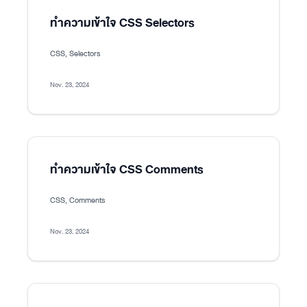
ทำความเข้าใจ CSS Selectors
CSS, Selectors
Nov. 23, 2024
ทำความเข้าใจ CSS Comments
CSS, Comments
Nov. 23, 2024