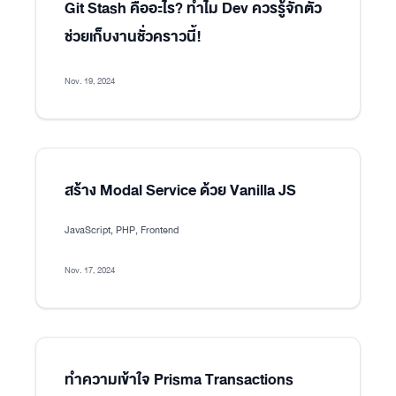
Git Stash คืออะไร? ทำไม Dev ควรรู้จักตัว
ช่วยเก็บงานชั่วคราวนี้!
Nov. 19, 2024
สร้าง Modal Service ด้วย Vanilla JS
JavaScript, PHP, Frontend
Nov. 17, 2024
ทำความเข้าใจ Prisma Transactions