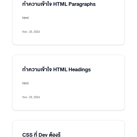
ทำความเข้าใจ HTML Paragraphs
html
Nov. 23, 2024
ทำความเข้าใจ HTML Headings
html
Nov. 23, 2024
CSS ที่ Dev ต้องรู้