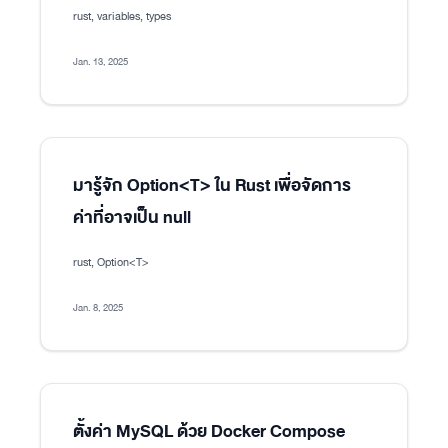
rust, variables, types
Jan. 13, 2025
มารู้จัก Option<T> ใน Rust เพื่อจัดการ
ค่าที่อาจเป็น null
rust, Option<T>
Jan. 8, 2025
ตั้งค่า MySQL ด้วย Docker Compose