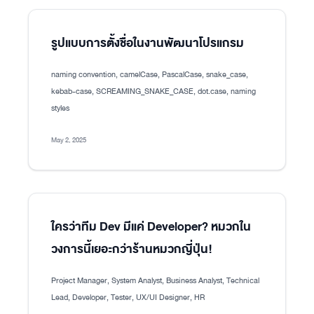
รูปแบบการตั้งชื่อในงานพัฒนาโปรแกรม
naming convention, camelCase, PascalCase, snake_case,
kebab-case, SCREAMING_SNAKE_CASE, dot.case, naming
styles
May 2, 2025
ใครว่าทีม Dev มีแค่ Developer? หมวกใน
วงการนี้เยอะกว่าร้านหมวกญี่ปุ่น!
Project Manager, System Analyst, Business Analyst, Technical
Lead, Developer, Tester, UX/UI Designer, HR