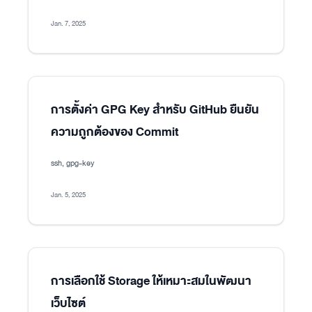
Jan. 7, 2025
การตั้งค่า GPG Key สำหรับ GitHub ยืนยัน
ความถูกต้องของ Commit
ssh, gpg-key
Jan. 5, 2025
การเลือกใช้ Storage ให้เหมาะสมในพัฒนา
เว็บไซต์