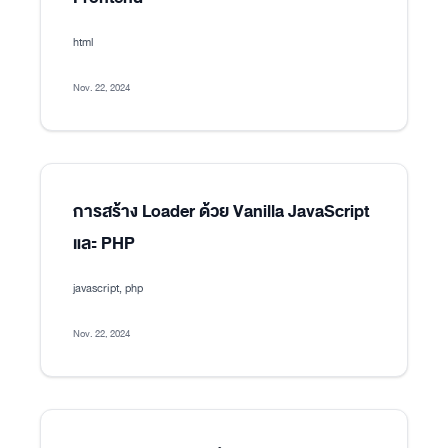
html
Nov. 22, 2024
การสร้าง Loader ด้วย Vanilla JavaScript
และ PHP
javascript, php
Nov. 22, 2024