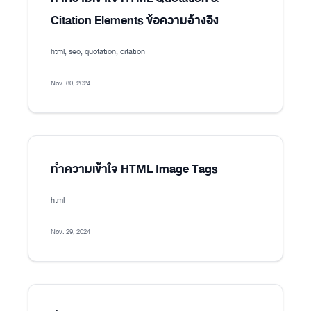
Citation Elements ข้อความอ้างอิง
html, seo, quotation, citation
Nov. 30, 2024
ทำความเข้าใจ HTML Image Tags
html
Nov. 29, 2024