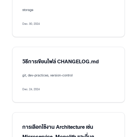
storage
Dec. 30, 2024
วิธีการเขียนไฟล์ CHANGELOG.md
git, dev-practices, version-control
Dec. 24, 2024
การเลือกใช้งาน Architecture เช่น
Microservice, Monolith และอื่นๆ