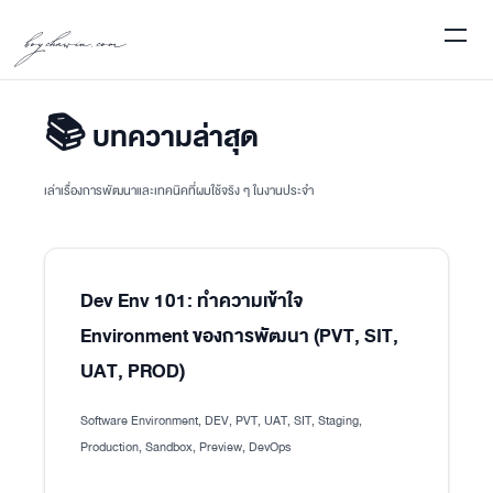
boychawin.com
📚 บทความล่าสุด
เล่าเรื่องการพัฒนาและเทคนิคที่ผมใช้จริง ๆ ในงานประจำ
Dev Env 101: ทำความเข้าใจ
Environment ของการพัฒนา (PVT, SIT,
UAT, PROD)
Software Environment, DEV, PVT, UAT, SIT, Staging,
Production, Sandbox, Preview, DevOps