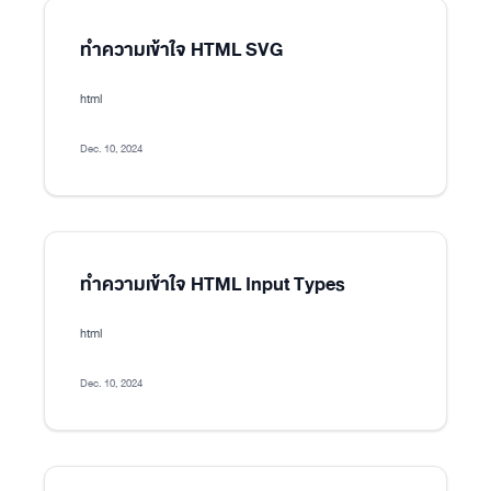
ทำความเข้าใจ HTML SVG
html
Dec. 10, 2024
ทำความเข้าใจ HTML Input Types
html
Dec. 10, 2024