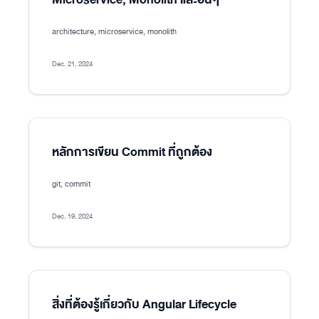
architecture, microservice, monolith
Dec. 21, 2024
หลักการเขียน Commit ที่ถูกต้อง
git, commit
Dec. 19, 2024
สิ่งที่ต้องรู้เกี่ยวกับ Angular Lifecycle