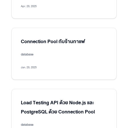
Apr. 23, 2025
Connection Pool กับร้านกาแฟ
database
Jan. 23, 2025
Load Testing API ด้วย Node.js และ
PostgreSQL ด้วย Connection Pool
database