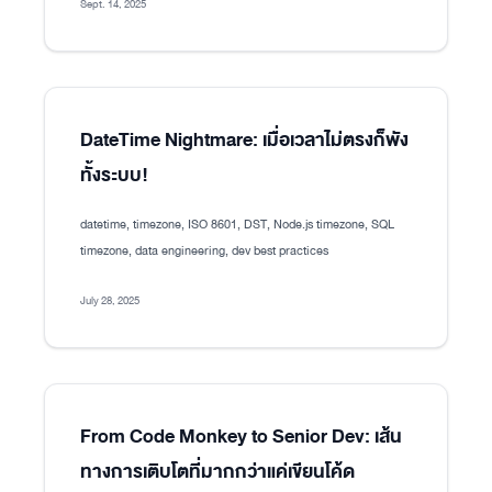
Sept. 14, 2025
DateTime Nightmare: เมื่อเวลาไม่ตรงก็พัง
ทั้งระบบ!
datetime, timezone, ISO 8601, DST, Node.js timezone, SQL
timezone, data engineering, dev best practices
July 28, 2025
From Code Monkey to Senior Dev: เส้น
ทางการเติบโตที่มากกว่าแค่เขียนโค้ด