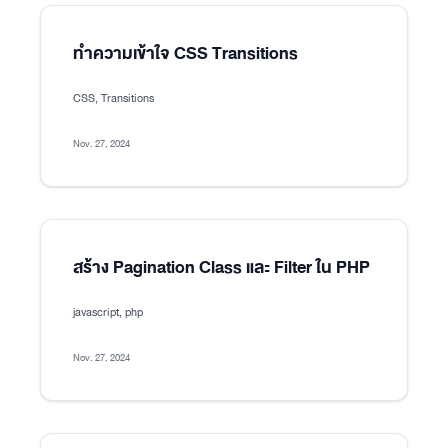
ทำความเข้าใจ CSS Transitions
CSS, Transitions
Nov. 27, 2024
สร้าง Pagination Class และ Filter ใน PHP
javascript, php
Nov. 27, 2024