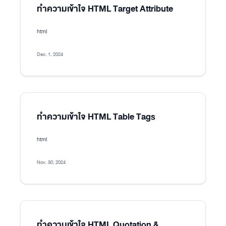
ทำความเข้าใจ HTML Target Attribute
html
Dec. 1, 2024
ทำความเข้าใจ HTML Table Tags
html
Nov. 30, 2024
ทำความเข้าใจ HTML Quotation &