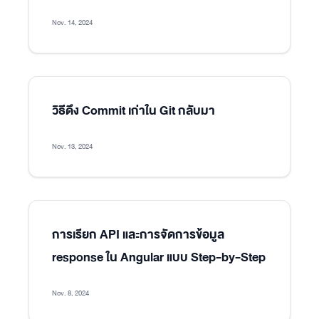
Nov. 14, 2024
วิธีดึง Commit เก่าใน Git กลับมา
Nov. 13, 2024
การเรียก API และการจัดการข้อมูล
response ใน Angular แบบ Step-by-Step
Nov. 8, 2024