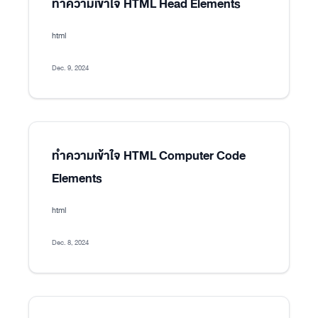
ทำความเข้าใจ HTML Head Elements
html
Dec. 9, 2024
ทำความเข้าใจ HTML Computer Code
Elements
html
Dec. 8, 2024