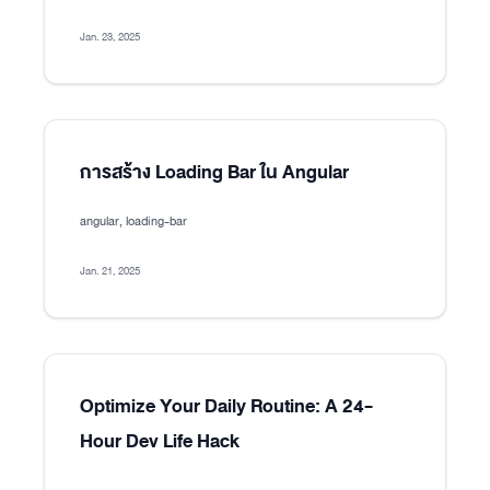
Jan. 23, 2025
การสร้าง Loading Bar ใน Angular
angular, loading-bar
Jan. 21, 2025
Optimize Your Daily Routine: A 24-
Hour Dev Life Hack