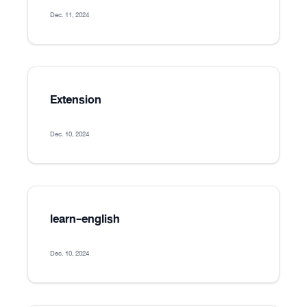
Dec. 11, 2024
Extension
Dec. 10, 2024
learn-english
Dec. 10, 2024