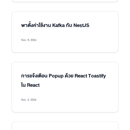
พาตั้งค่าใช้งาน Kafka กับ NestJS
Nov. 6, 2024
การแจ้งเตือน Popup ด้วย React Toastify
ใน React
Nov. 2, 2024