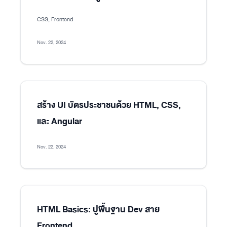
CSS, Frontend
Nov. 22, 2024
สร้าง UI บัตรประชาชนด้วย HTML, CSS,
และ Angular
Nov. 22, 2024
HTML Basics: ปูพื้นฐาน Dev สาย
Frontend