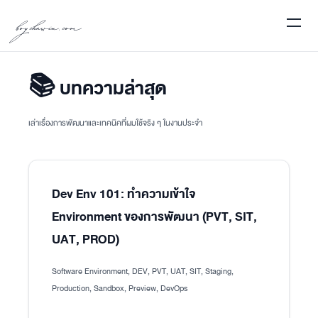
boychawin.com
📚 บทความล่าสุด
เล่าเรื่องการพัฒนาและเทคนิคที่ผมใช้จริง ๆ ในงานประจำ
Dev Env 101: ทำความเข้าใจ
Environment ของการพัฒนา (PVT, SIT,
UAT, PROD)
Software Environment, DEV, PVT, UAT, SIT, Staging,
Production, Sandbox, Preview, DevOps