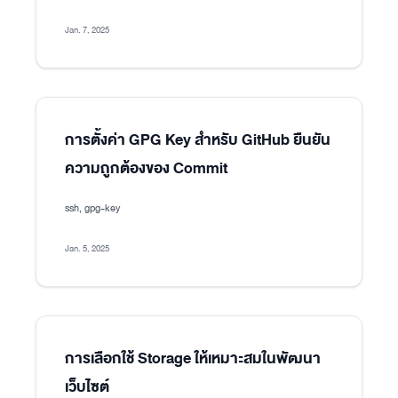
Jan. 7, 2025
การตั้งค่า GPG Key สำหรับ GitHub ยืนยัน
ความถูกต้องของ Commit
ssh, gpg-key
Jan. 5, 2025
การเลือกใช้ Storage ให้เหมาะสมในพัฒนา
เว็บไซต์