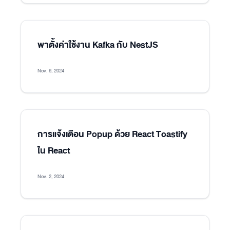
พาตั้งค่าใช้งาน Kafka กับ NestJS
Nov. 6, 2024
การแจ้งเตือน Popup ด้วย React Toastify
ใน React
Nov. 2, 2024