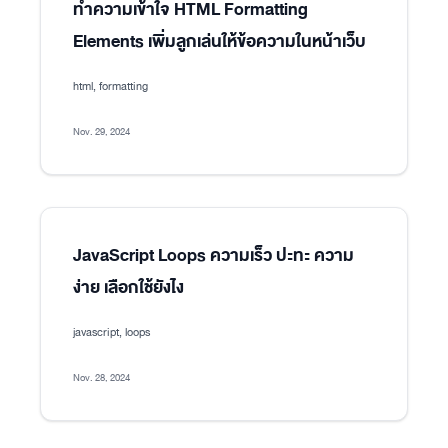
ทำความเข้าใจ HTML Formatting
Elements เพิ่มลูกเล่นให้ข้อความในหน้าเว็บ
html, formatting
Nov. 29, 2024
JavaScript Loops ความเร็ว ปะทะ ความ
ง่าย เลือกใช้ยังไง
javascript, loops
Nov. 28, 2024