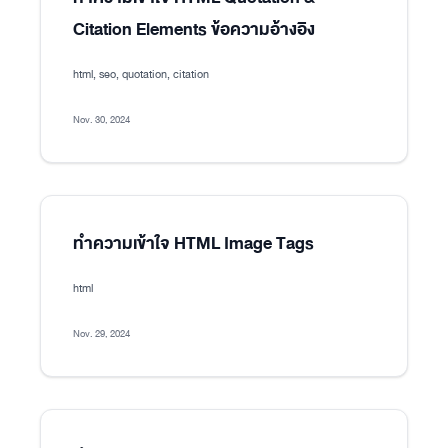
Citation Elements ข้อความอ้างอิง
html, seo, quotation, citation
Nov. 30, 2024
ทำความเข้าใจ HTML Image Tags
html
Nov. 29, 2024