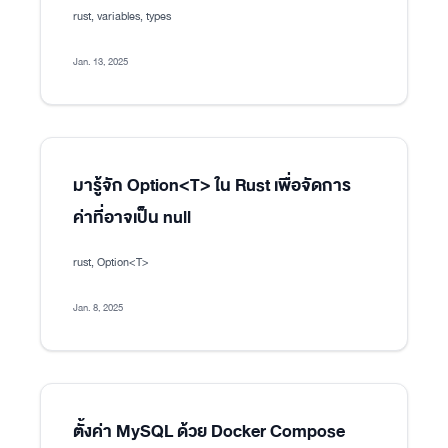
rust, variables, types
Jan. 13, 2025
มารู้จัก Option<T> ใน Rust เพื่อจัดการ
ค่าที่อาจเป็น null
rust, Option<T>
Jan. 8, 2025
ตั้งค่า MySQL ด้วย Docker Compose