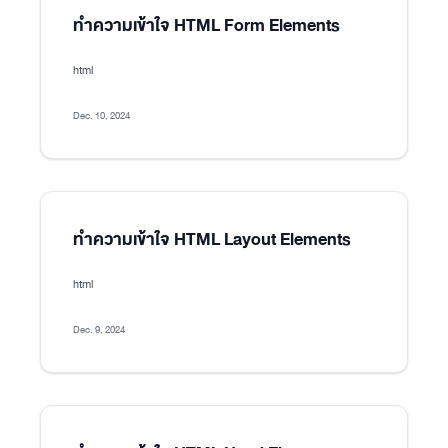
ทำความเข้าใจ HTML Form Elements
html
Dec. 10, 2024
ทำความเข้าใจ HTML Layout Elements
html
Dec. 9, 2024