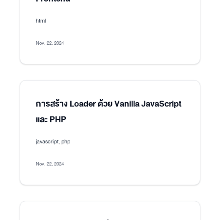
html
Nov. 22, 2024
การสร้าง Loader ด้วย Vanilla JavaScript
และ PHP
javascript, php
Nov. 22, 2024