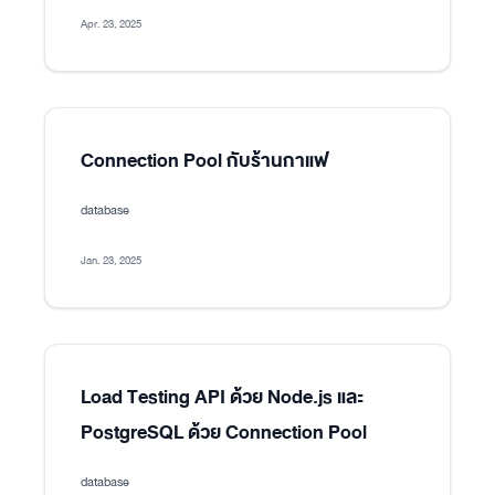
Apr. 23, 2025
Connection Pool กับร้านกาแฟ
database
Jan. 23, 2025
Load Testing API ด้วย Node.js และ
PostgreSQL ด้วย Connection Pool
database