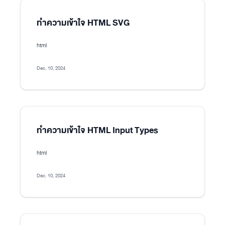
ทำความเข้าใจ HTML SVG
html
Dec. 10, 2024
ทำความเข้าใจ HTML Input Types
html
Dec. 10, 2024