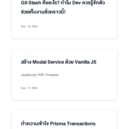
Git Stash คืออะไร? ทำไม Dev ควรรู้จักตัว
ช่วยเก็บงานชั่วคราวนี้!
Nov. 19, 2024
สร้าง Modal Service ด้วย Vanilla JS
JavaScript, PHP, Frontend
Nov. 17, 2024
ทำความเข้าใจ Prisma Transactions