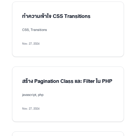
ทำความเข้าใจ CSS Transitions
CSS, Transitions
Nov. 27, 2024
สร้าง Pagination Class และ Filter ใน PHP
javascript, php
Nov. 27, 2024