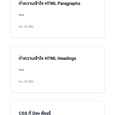
ทำความเข้าใจ HTML Paragraphs
html
Nov. 23, 2024
ทำความเข้าใจ HTML Headings
html
Nov. 23, 2024
CSS ที่ Dev ต้องรู้