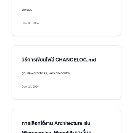
storage
Dec. 30, 2024
วิธีการเขียนไฟล์ CHANGELOG.md
git, dev-practices, version-control
Dec. 24, 2024
การเลือกใช้งาน Architecture เช่น
Microservice, Monolith และอื่นๆ