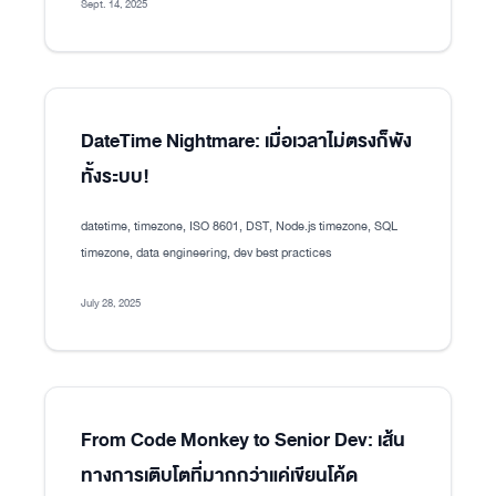
Sept. 14, 2025
DateTime Nightmare: เมื่อเวลาไม่ตรงก็พัง
ทั้งระบบ!
datetime, timezone, ISO 8601, DST, Node.js timezone, SQL
timezone, data engineering, dev best practices
July 28, 2025
From Code Monkey to Senior Dev: เส้น
ทางการเติบโตที่มากกว่าแค่เขียนโค้ด