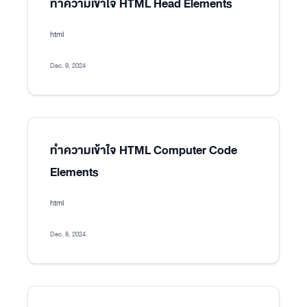
ทำความเข้าใจ HTML Head Elements
html
Dec. 9, 2024
ทำความเข้าใจ HTML Computer Code
Elements
html
Dec. 8, 2024