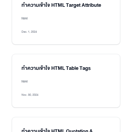
ทำความเข้าใจ HTML Target Attribute
html
Dec. 1, 2024
ทำความเข้าใจ HTML Table Tags
html
Nov. 30, 2024
ทำความเข้าใจ HTML Quotation &