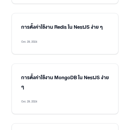
การตั้งค่าใช้งาน Redis ใน NestJS ง่าย ๆ
Oct. 29, 2024
การตั้งค่าใช้งาน MongoDB ใน NestJS ง่าย
ๆ
Oct. 29, 2024