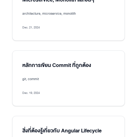
architecture, microservice, monolith
Dec. 21, 2024
หลักการเขียน Commit ที่ถูกต้อง
git, commit
Dec. 19, 2024
สิ่งที่ต้องรู้เกี่ยวกับ Angular Lifecycle