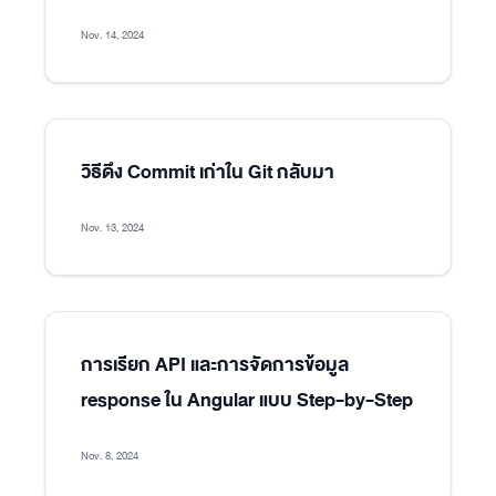
Nov. 14, 2024
วิธีดึง Commit เก่าใน Git กลับมา
Nov. 13, 2024
การเรียก API และการจัดการข้อมูล
response ใน Angular แบบ Step-by-Step
Nov. 8, 2024