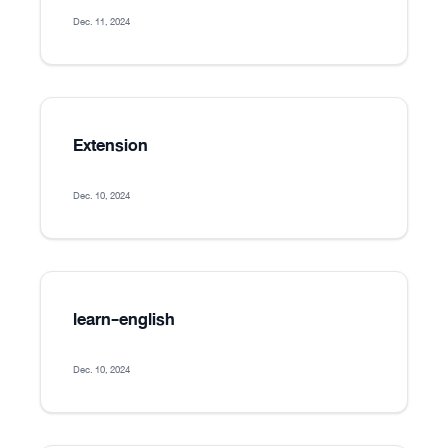
Dec. 11, 2024
Extension
Dec. 10, 2024
learn-english
Dec. 10, 2024