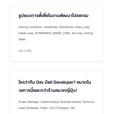
รูปแบบการตั้งชื่อในงานพัฒนาโปรแกรม
naming convention, camelCase, PascalCase, snake_case,
kebab-case, SCREAMING_SNAKE_CASE, dot.case, naming
styles
May 2, 2025
ใครว่าทีม Dev มีแค่ Developer? หมวกใน
วงการนี้เยอะกว่าร้านหมวกญี่ปุ่น!
Project Manager, System Analyst, Business Analyst, Technical
Lead, Developer, Tester, UX/UI Designer, HR