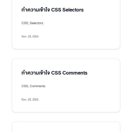
ทำความเข้าใจ CSS Selectors
CSS, Selectors
Nov. 23, 2024
ทำความเข้าใจ CSS Comments
CSS, Comments
Nov. 23, 2024