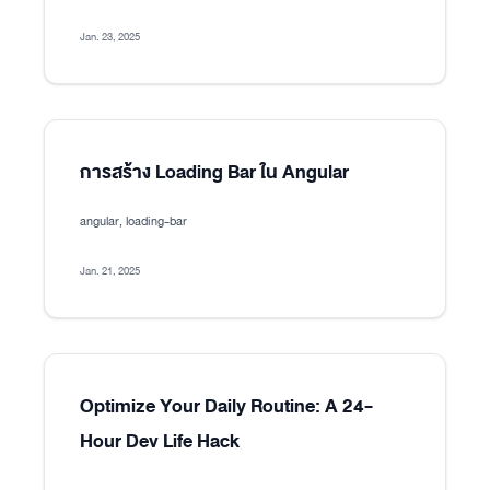
Jan. 23, 2025
การสร้าง Loading Bar ใน Angular
angular, loading-bar
Jan. 21, 2025
Optimize Your Daily Routine: A 24-
Hour Dev Life Hack