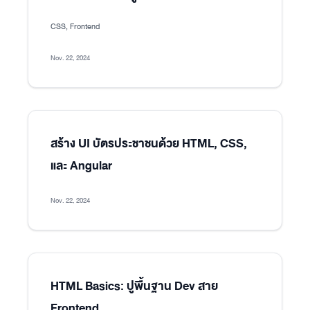
CSS, Frontend
Nov. 22, 2024
สร้าง UI บัตรประชาชนด้วย HTML, CSS,
และ Angular
Nov. 22, 2024
HTML Basics: ปูพื้นฐาน Dev สาย
Frontend