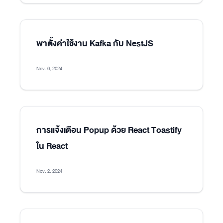
พาตั้งค่าใช้งาน Kafka กับ NestJS
Nov. 6, 2024
การแจ้งเตือน Popup ด้วย React Toastify
ใน React
Nov. 2, 2024