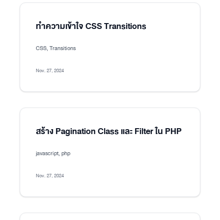
ทำความเข้าใจ CSS Transitions
CSS, Transitions
Nov. 27, 2024
สร้าง Pagination Class และ Filter ใน PHP
javascript, php
Nov. 27, 2024