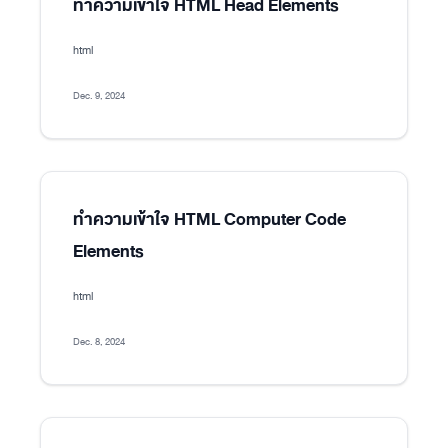
ทำความเข้าใจ HTML Head Elements
html
Dec. 9, 2024
ทำความเข้าใจ HTML Computer Code
Elements
html
Dec. 8, 2024