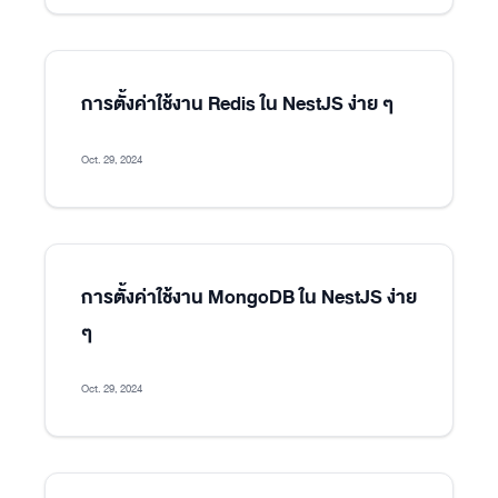
การตั้งค่าใช้งาน Redis ใน NestJS ง่าย ๆ
Oct. 29, 2024
การตั้งค่าใช้งาน MongoDB ใน NestJS ง่าย
ๆ
Oct. 29, 2024