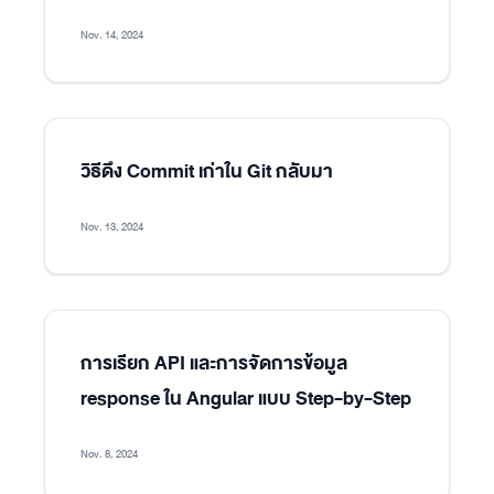
Nov. 14, 2024
วิธีดึง Commit เก่าใน Git กลับมา
Nov. 13, 2024
การเรียก API และการจัดการข้อมูล
response ใน Angular แบบ Step-by-Step
Nov. 8, 2024