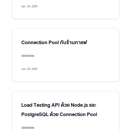
Apr. 23, 2025
Connection Pool กับร้านกาแฟ
database
Jan. 23, 2025
Load Testing API ด้วย Node.js และ
PostgreSQL ด้วย Connection Pool
database