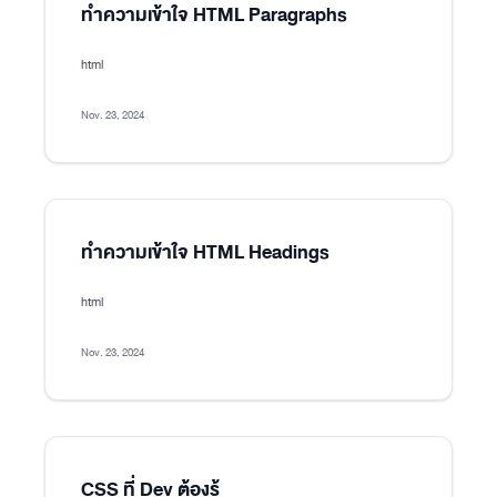
ทำความเข้าใจ HTML Paragraphs
html
Nov. 23, 2024
ทำความเข้าใจ HTML Headings
html
Nov. 23, 2024
CSS ที่ Dev ต้องรู้