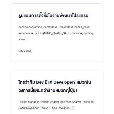
รูปแบบการตั้งชื่อในงานพัฒนาโปรแกรม
naming convention, camelCase, PascalCase, snake_case,
kebab-case, SCREAMING_SNAKE_CASE, dot.case, naming
styles
May 2, 2025
ใครว่าทีม Dev มีแค่ Developer? หมวกใน
วงการนี้เยอะกว่าร้านหมวกญี่ปุ่น!
Project Manager, System Analyst, Business Analyst, Technical
Lead, Developer, Tester, UX/UI Designer, HR