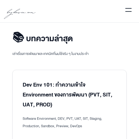
boychawin.com
📚 บทความล่าสุด
เล่าเรื่องการพัฒนาและเทคนิคที่ผมใช้จริง ๆ ในงานประจำ
Dev Env 101: ทำความเข้าใจ
Environment ของการพัฒนา (PVT, SIT,
UAT, PROD)
Software Environment, DEV, PVT, UAT, SIT, Staging,
Production, Sandbox, Preview, DevOps