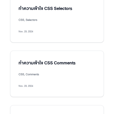
ทำความเข้าใจ CSS Selectors
CSS, Selectors
Nov. 23, 2024
ทำความเข้าใจ CSS Comments
CSS, Comments
Nov. 23, 2024