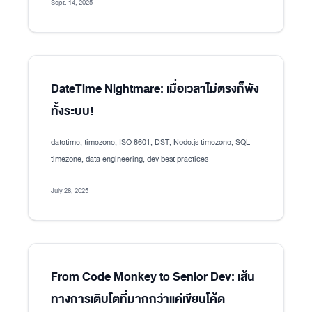
Sept. 14, 2025
DateTime Nightmare: เมื่อเวลาไม่ตรงก็พัง
ทั้งระบบ!
datetime, timezone, ISO 8601, DST, Node.js timezone, SQL
timezone, data engineering, dev best practices
July 28, 2025
From Code Monkey to Senior Dev: เส้น
ทางการเติบโตที่มากกว่าแค่เขียนโค้ด