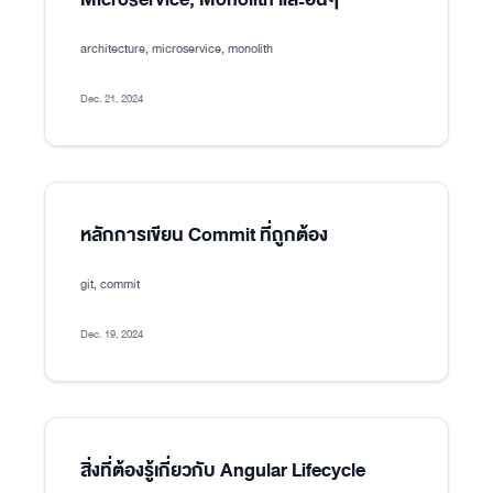
architecture, microservice, monolith
Dec. 21, 2024
หลักการเขียน Commit ที่ถูกต้อง
git, commit
Dec. 19, 2024
สิ่งที่ต้องรู้เกี่ยวกับ Angular Lifecycle