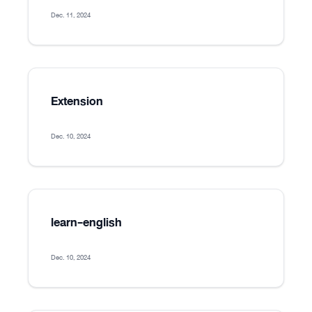
Dec. 11, 2024
Extension
Dec. 10, 2024
learn-english
Dec. 10, 2024