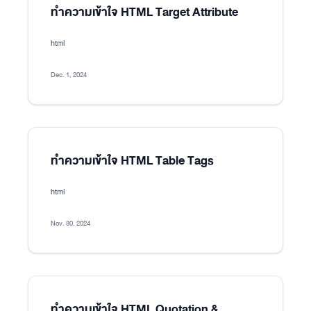
ทำความเข้าใจ HTML Target Attribute
html
Dec. 1, 2024
ทำความเข้าใจ HTML Table Tags
html
Nov. 30, 2024
ทำความเข้าใจ HTML Quotation &