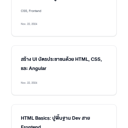
CSS, Frontend
Nov. 22, 2024
สร้าง UI บัตรประชาชนด้วย HTML, CSS,
และ Angular
Nov. 22, 2024
HTML Basics: ปูพื้นฐาน Dev สาย
Frontend