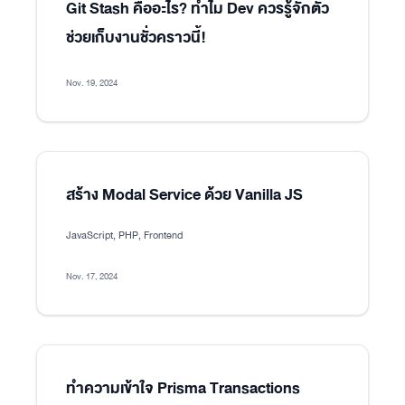
Git Stash คืออะไร? ทำไม Dev ควรรู้จักตัว
ช่วยเก็บงานชั่วคราวนี้!
Nov. 19, 2024
สร้าง Modal Service ด้วย Vanilla JS
JavaScript, PHP, Frontend
Nov. 17, 2024
ทำความเข้าใจ Prisma Transactions