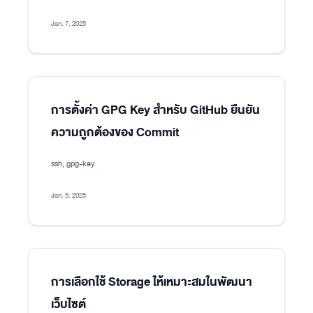
Jan. 7, 2025
การตั้งค่า GPG Key สำหรับ GitHub ยืนยัน
ความถูกต้องของ Commit
ssh, gpg-key
Jan. 5, 2025
การเลือกใช้ Storage ให้เหมาะสมในพัฒนา
เว็บไซต์