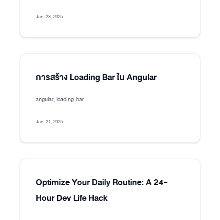
Jan. 23, 2025
การสร้าง Loading Bar ใน Angular
angular, loading-bar
Jan. 21, 2025
Optimize Your Daily Routine: A 24-
Hour Dev Life Hack