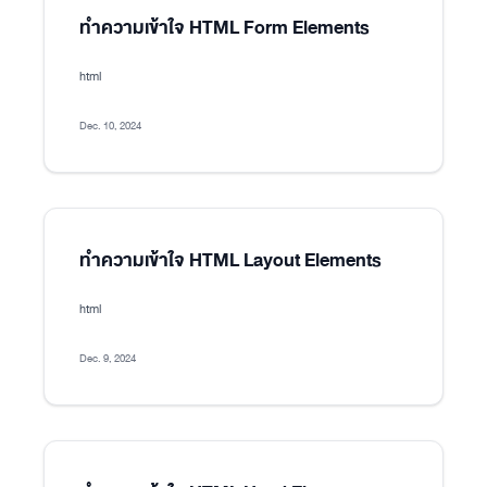
ทำความเข้าใจ HTML Form Elements
html
Dec. 10, 2024
ทำความเข้าใจ HTML Layout Elements
html
Dec. 9, 2024