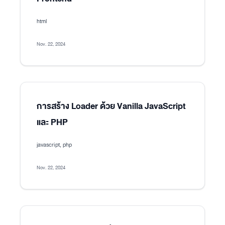
html
Nov. 22, 2024
การสร้าง Loader ด้วย Vanilla JavaScript
และ PHP
javascript, php
Nov. 22, 2024