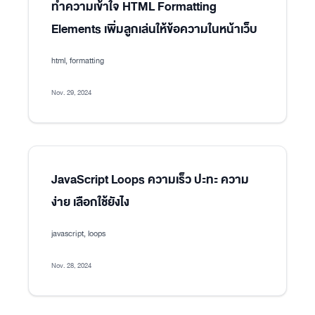
ทำความเข้าใจ HTML Formatting
Elements เพิ่มลูกเล่นให้ข้อความในหน้าเว็บ
html, formatting
Nov. 29, 2024
JavaScript Loops ความเร็ว ปะทะ ความ
ง่าย เลือกใช้ยังไง
javascript, loops
Nov. 28, 2024