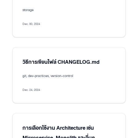
storage
Dec. 30, 2024
วิธีการเขียนไฟล์ CHANGELOG.md
git, dev-practices, version-control
Dec. 24, 2024
การเลือกใช้งาน Architecture เช่น
Microservice, Monolith และอื่นๆ