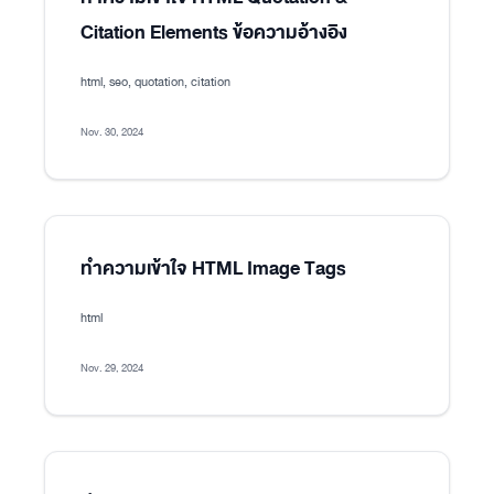
Citation Elements ข้อความอ้างอิง
html, seo, quotation, citation
Nov. 30, 2024
ทำความเข้าใจ HTML Image Tags
html
Nov. 29, 2024