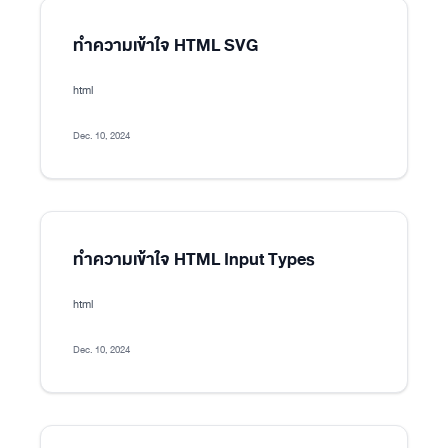
ทำความเข้าใจ HTML SVG
html
Dec. 10, 2024
ทำความเข้าใจ HTML Input Types
html
Dec. 10, 2024