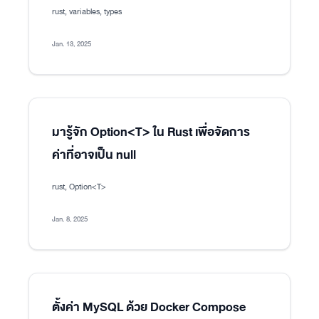
rust, variables, types
Jan. 13, 2025
มารู้จัก Option<T> ใน Rust เพื่อจัดการ
ค่าที่อาจเป็น null
rust, Option<T>
Jan. 8, 2025
ตั้งค่า MySQL ด้วย Docker Compose