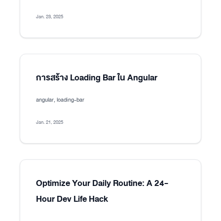
Jan. 23, 2025
การสร้าง Loading Bar ใน Angular
angular, loading-bar
Jan. 21, 2025
Optimize Your Daily Routine: A 24-
Hour Dev Life Hack