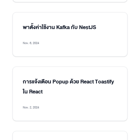
พาตั้งค่าใช้งาน Kafka กับ NestJS
Nov. 6, 2024
การแจ้งเตือน Popup ด้วย React Toastify
ใน React
Nov. 2, 2024