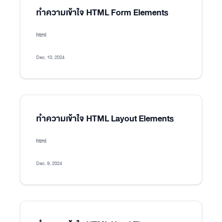
ทำความเข้าใจ HTML Form Elements
html
Dec. 10, 2024
ทำความเข้าใจ HTML Layout Elements
html
Dec. 9, 2024