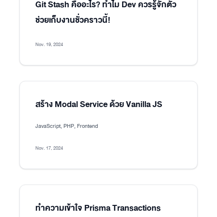
Git Stash คืออะไร? ทำไม Dev ควรรู้จักตัว
ช่วยเก็บงานชั่วคราวนี้!
Nov. 19, 2024
สร้าง Modal Service ด้วย Vanilla JS
JavaScript, PHP, Frontend
Nov. 17, 2024
ทำความเข้าใจ Prisma Transactions