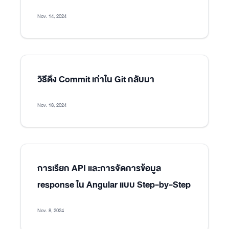
Nov. 14, 2024
วิธีดึง Commit เก่าใน Git กลับมา
Nov. 13, 2024
การเรียก API และการจัดการข้อมูล
response ใน Angular แบบ Step-by-Step
Nov. 8, 2024