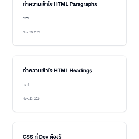
ทำความเข้าใจ HTML Paragraphs
html
Nov. 23, 2024
ทำความเข้าใจ HTML Headings
html
Nov. 23, 2024
CSS ที่ Dev ต้องรู้