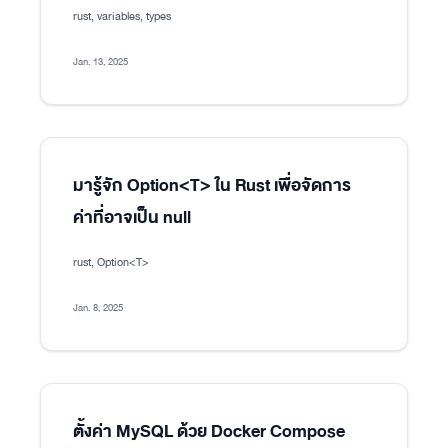
rust, variables, types
Jan. 13, 2025
มารู้จัก Option<T> ใน Rust เพื่อจัดการ
ค่าที่อาจเป็น null
rust, Option<T>
Jan. 8, 2025
ตั้งค่า MySQL ด้วย Docker Compose