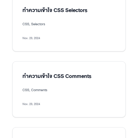
ทำความเข้าใจ CSS Selectors
CSS, Selectors
Nov. 23, 2024
ทำความเข้าใจ CSS Comments
CSS, Comments
Nov. 23, 2024