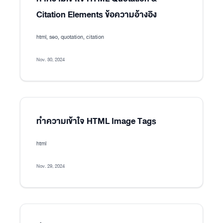
Citation Elements ข้อความอ้างอิง
html, seo, quotation, citation
Nov. 30, 2024
ทำความเข้าใจ HTML Image Tags
html
Nov. 29, 2024