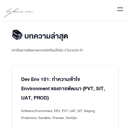
boychawin.com
📚 บทความล่าสุด
เล่าเรื่องการพัฒนาและเทคนิคที่ผมใช้จริง ๆ ในงานประจำ
Dev Env 101: ทำความเข้าใจ
Environment ของการพัฒนา (PVT, SIT,
UAT, PROD)
Software Environment, DEV, PVT, UAT, SIT, Staging,
Production, Sandbox, Preview, DevOps