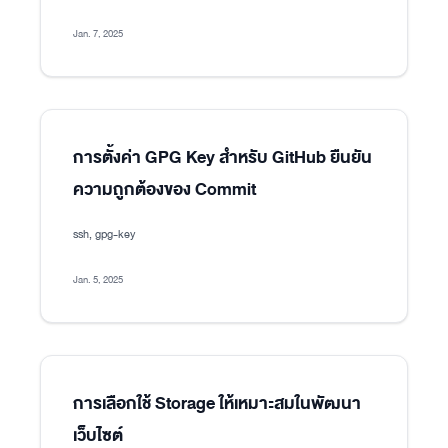
Jan. 7, 2025
การตั้งค่า GPG Key สำหรับ GitHub ยืนยัน
ความถูกต้องของ Commit
ssh, gpg-key
Jan. 5, 2025
การเลือกใช้ Storage ให้เหมาะสมในพัฒนา
เว็บไซต์