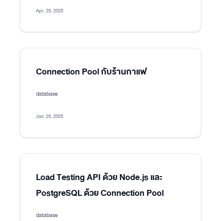
Apr. 23, 2025
Connection Pool กับร้านกาแฟ
database
Jan. 23, 2025
Load Testing API ด้วย Node.js และ
PostgreSQL ด้วย Connection Pool
database