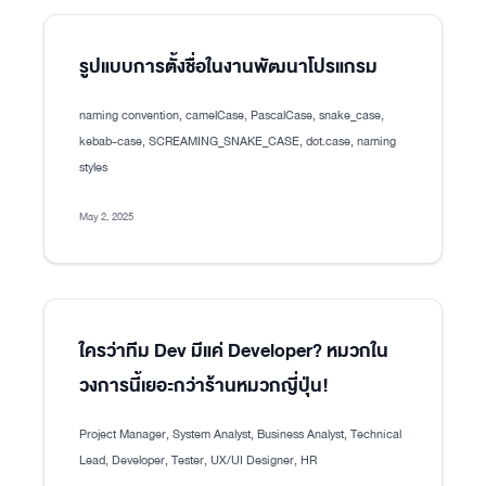
รูปแบบการตั้งชื่อในงานพัฒนาโปรแกรม
naming convention, camelCase, PascalCase, snake_case,
kebab-case, SCREAMING_SNAKE_CASE, dot.case, naming
styles
May 2, 2025
ใครว่าทีม Dev มีแค่ Developer? หมวกใน
วงการนี้เยอะกว่าร้านหมวกญี่ปุ่น!
Project Manager, System Analyst, Business Analyst, Technical
Lead, Developer, Tester, UX/UI Designer, HR