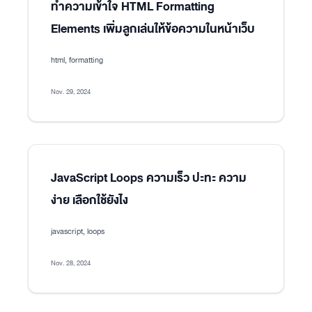
ทำความเข้าใจ HTML Formatting
Elements เพิ่มลูกเล่นให้ข้อความในหน้าเว็บ
html, formatting
Nov. 29, 2024
JavaScript Loops ความเร็ว ปะทะ ความ
ง่าย เลือกใช้ยังไง
javascript, loops
Nov. 28, 2024