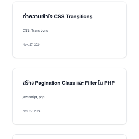
ทำความเข้าใจ CSS Transitions
CSS, Transitions
Nov. 27, 2024
สร้าง Pagination Class และ Filter ใน PHP
javascript, php
Nov. 27, 2024