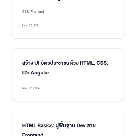
CSS, Frontend
Nov. 22, 2024
สร้าง UI บัตรประชาชนด้วย HTML, CSS,
และ Angular
Nov. 22, 2024
HTML Basics: ปูพื้นฐาน Dev สาย
Frontend