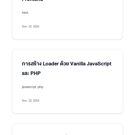
html
Nov. 22, 2024
การสร้าง Loader ด้วย Vanilla JavaScript
และ PHP
javascript, php
Nov. 22, 2024