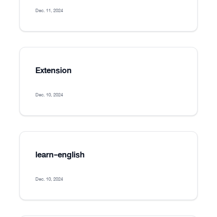
Dec. 11, 2024
Extension
Dec. 10, 2024
learn-english
Dec. 10, 2024