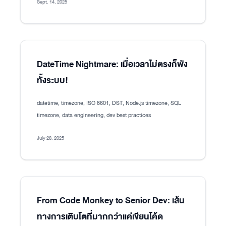
Sept. 14, 2025
DateTime Nightmare: เมื่อเวลาไม่ตรงก็พัง
ทั้งระบบ!
datetime, timezone, ISO 8601, DST, Node.js timezone, SQL
timezone, data engineering, dev best practices
July 28, 2025
From Code Monkey to Senior Dev: เส้น
ทางการเติบโตที่มากกว่าแค่เขียนโค้ด