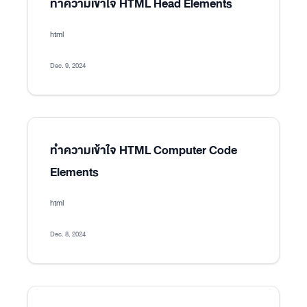
ทำความเข้าใจ HTML Head Elements
html
Dec. 9, 2024
ทำความเข้าใจ HTML Computer Code
Elements
html
Dec. 8, 2024