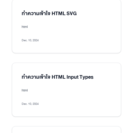
ทำความเข้าใจ HTML SVG
html
Dec. 10, 2024
ทำความเข้าใจ HTML Input Types
html
Dec. 10, 2024