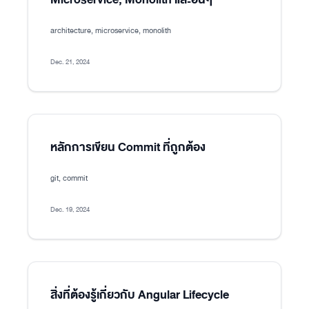
architecture, microservice, monolith
Dec. 21, 2024
หลักการเขียน Commit ที่ถูกต้อง
git, commit
Dec. 19, 2024
สิ่งที่ต้องรู้เกี่ยวกับ Angular Lifecycle