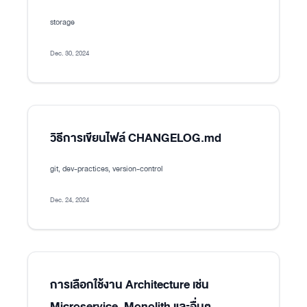
storage
Dec. 30, 2024
วิธีการเขียนไฟล์ CHANGELOG.md
git, dev-practices, version-control
Dec. 24, 2024
การเลือกใช้งาน Architecture เช่น
Microservice, Monolith และอื่นๆ