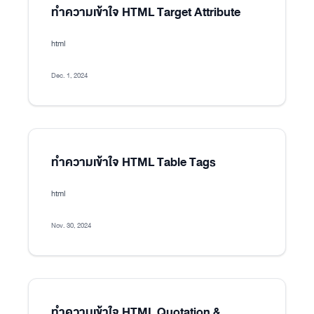
ทำความเข้าใจ HTML Target Attribute
html
Dec. 1, 2024
ทำความเข้าใจ HTML Table Tags
html
Nov. 30, 2024
ทำความเข้าใจ HTML Quotation &