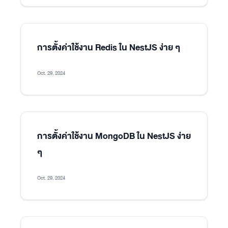
การตั้งค่าใช้งาน Redis ใน NestJS ง่าย ๆ
Oct. 29, 2024
การตั้งค่าใช้งาน MongoDB ใน NestJS ง่าย
ๆ
Oct. 29, 2024