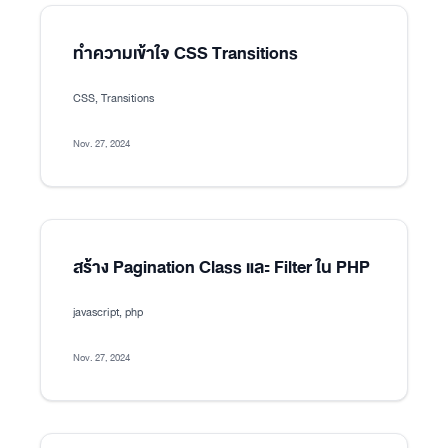
ทำความเข้าใจ CSS Transitions
CSS, Transitions
Nov. 27, 2024
สร้าง Pagination Class และ Filter ใน PHP
javascript, php
Nov. 27, 2024