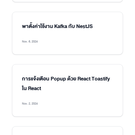
พาตั้งค่าใช้งาน Kafka กับ NestJS
Nov. 6, 2024
การแจ้งเตือน Popup ด้วย React Toastify
ใน React
Nov. 2, 2024