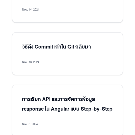
Nov. 14, 2024
วิธีดึง Commit เก่าใน Git กลับมา
Nov. 13, 2024
การเรียก API และการจัดการข้อมูล
response ใน Angular แบบ Step-by-Step
Nov. 8, 2024