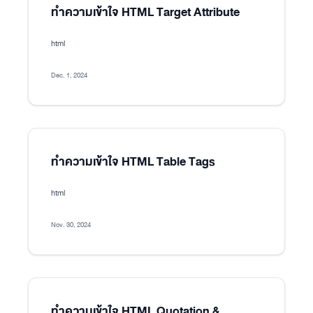
ทำความเข้าใจ HTML Target Attribute
html
Dec. 1, 2024
ทำความเข้าใจ HTML Table Tags
html
Nov. 30, 2024
ทำความเข้าใจ HTML Quotation &