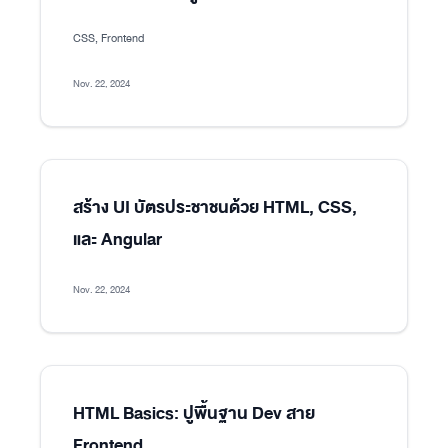
CSS, Frontend
Nov. 22, 2024
สร้าง UI บัตรประชาชนด้วย HTML, CSS,
และ Angular
Nov. 22, 2024
HTML Basics: ปูพื้นฐาน Dev สาย
Frontend