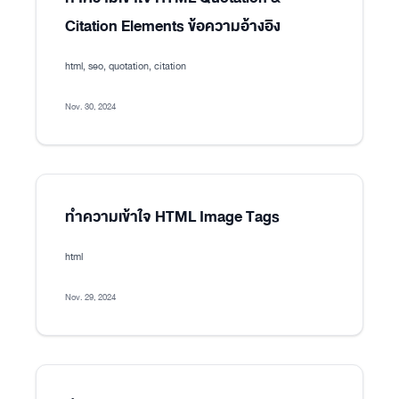
Citation Elements ข้อความอ้างอิง
html, seo, quotation, citation
Nov. 30, 2024
ทำความเข้าใจ HTML Image Tags
html
Nov. 29, 2024