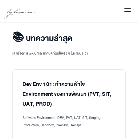
boychawin.com
📚 บทความล่าสุด
เล่าเรื่องการพัฒนาและเทคนิคที่ผมใช้จริง ๆ ในงานประจำ
Dev Env 101: ทำความเข้าใจ
Environment ของการพัฒนา (PVT, SIT,
UAT, PROD)
Software Environment, DEV, PVT, UAT, SIT, Staging,
Production, Sandbox, Preview, DevOps