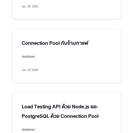
Apr. 23, 2025
Connection Pool กับร้านกาแฟ
database
Jan. 23, 2025
Load Testing API ด้วย Node.js และ
PostgreSQL ด้วย Connection Pool
database