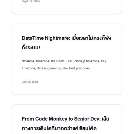
Sept. 14, 2025
DateTime Nightmare: เมื่อเวลาไม่ตรงก็พัง
ทั้งระบบ!
datetime, timezone, ISO 8601, DST, Node.js timezone, SQL
timezone, data engineering, dev best practices
July 28, 2025
From Code Monkey to Senior Dev: เส้น
ทางการเติบโตที่มากกว่าแค่เขียนโค้ด