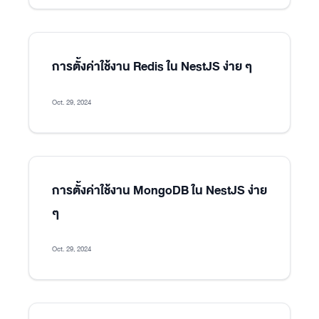
การตั้งค่าใช้งาน Redis ใน NestJS ง่าย ๆ
Oct. 29, 2024
การตั้งค่าใช้งาน MongoDB ใน NestJS ง่าย
ๆ
Oct. 29, 2024