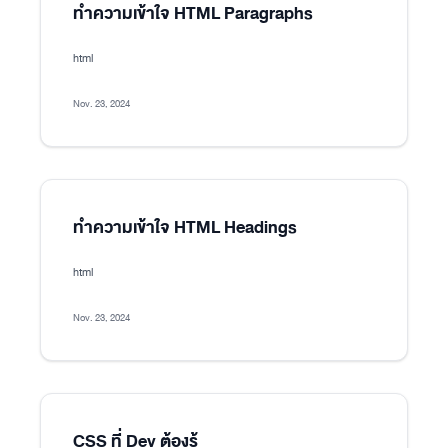
ทำความเข้าใจ HTML Paragraphs
html
Nov. 23, 2024
ทำความเข้าใจ HTML Headings
html
Nov. 23, 2024
CSS ที่ Dev ต้องรู้