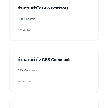
ทำความเข้าใจ CSS Selectors
CSS, Selectors
Nov. 23, 2024
ทำความเข้าใจ CSS Comments
CSS, Comments
Nov. 23, 2024