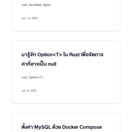
rust, variables, types
Jan. 13, 2025
มารู้จัก Option<T> ใน Rust เพื่อจัดการ
ค่าที่อาจเป็น null
rust, Option<T>
Jan. 8, 2025
ตั้งค่า MySQL ด้วย Docker Compose