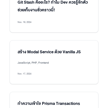
Git Stash คืออะไร? ทำไม Dev ควรรู้จักตัว
ช่วยเก็บงานชั่วคราวนี้!
Nov. 19, 2024
สร้าง Modal Service ด้วย Vanilla JS
JavaScript, PHP, Frontend
Nov. 17, 2024
ทำความเข้าใจ Prisma Transactions