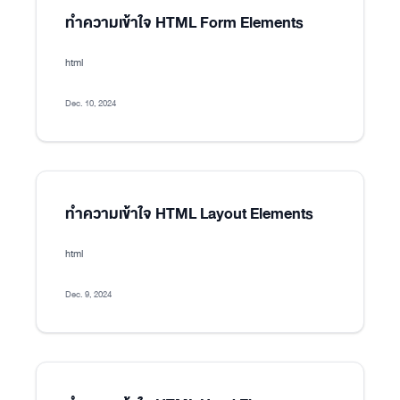
ทำความเข้าใจ HTML Form Elements
html
Dec. 10, 2024
ทำความเข้าใจ HTML Layout Elements
html
Dec. 9, 2024