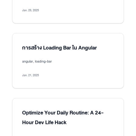
Jan. 23, 2025
การสร้าง Loading Bar ใน Angular
angular, loading-bar
Jan. 21, 2025
Optimize Your Daily Routine: A 24-
Hour Dev Life Hack