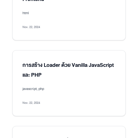
html
Nov. 22, 2024
การสร้าง Loader ด้วย Vanilla JavaScript
และ PHP
javascript, php
Nov. 22, 2024