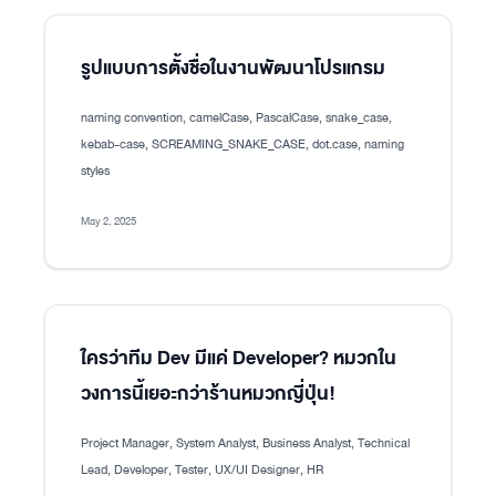
รูปแบบการตั้งชื่อในงานพัฒนาโปรแกรม
naming convention, camelCase, PascalCase, snake_case,
kebab-case, SCREAMING_SNAKE_CASE, dot.case, naming
styles
May 2, 2025
ใครว่าทีม Dev มีแค่ Developer? หมวกใน
วงการนี้เยอะกว่าร้านหมวกญี่ปุ่น!
Project Manager, System Analyst, Business Analyst, Technical
Lead, Developer, Tester, UX/UI Designer, HR