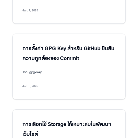
Jan. 7, 2025
การตั้งค่า GPG Key สำหรับ GitHub ยืนยัน
ความถูกต้องของ Commit
ssh, gpg-key
Jan. 5, 2025
การเลือกใช้ Storage ให้เหมาะสมในพัฒนา
เว็บไซต์