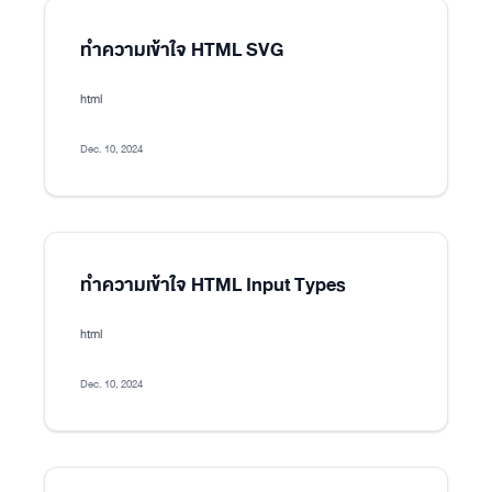
ทำความเข้าใจ HTML SVG
html
Dec. 10, 2024
ทำความเข้าใจ HTML Input Types
html
Dec. 10, 2024