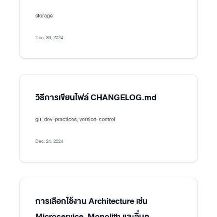
storage
Dec. 30, 2024
วิธีการเขียนไฟล์ CHANGELOG.md
git, dev-practices, version-control
Dec. 24, 2024
การเลือกใช้งาน Architecture เช่น
Microservice, Monolith และอื่นๆ