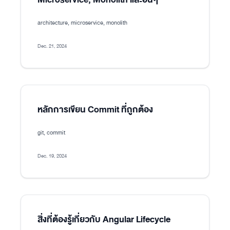
architecture, microservice, monolith
Dec. 21, 2024
หลักการเขียน Commit ที่ถูกต้อง
git, commit
Dec. 19, 2024
สิ่งที่ต้องรู้เกี่ยวกับ Angular Lifecycle