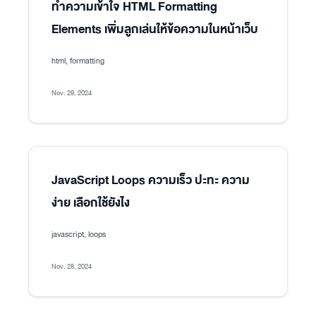
ทำความเข้าใจ HTML Formatting
Elements เพิ่มลูกเล่นให้ข้อความในหน้าเว็บ
html, formatting
Nov. 29, 2024
JavaScript Loops ความเร็ว ปะทะ ความ
ง่าย เลือกใช้ยังไง
javascript, loops
Nov. 28, 2024