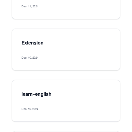
Dec. 11, 2024
Extension
Dec. 10, 2024
learn-english
Dec. 10, 2024