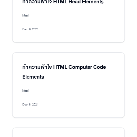
ทำความเข้าใจ HTML Head Elements
html
Dec. 9, 2024
ทำความเข้าใจ HTML Computer Code
Elements
html
Dec. 8, 2024