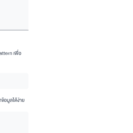
ttern เพื่อ
้อมูลได้ง่าย