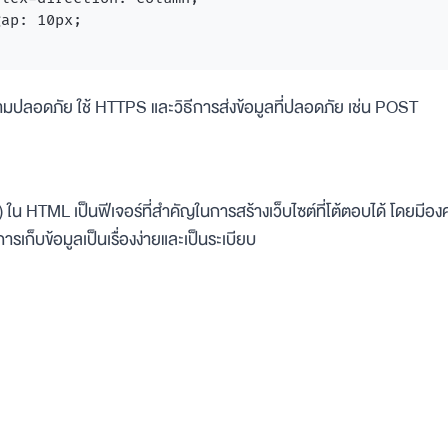
ap: 10px;

มปลอดภัย ใช้ HTTPS และวิธีการส่งข้อมูลที่ปลอดภัย เช่น POST
 ใน HTML เป็นฟีเจอร์ที่สำคัญในการสร้างเว็บไซต์ที่โต้ตอบได้ โดยมี
การเก็บข้อมูลเป็นเรื่องง่ายและเป็นระเบียบ