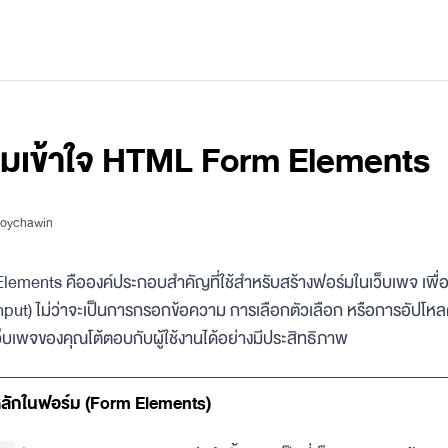
มเข้าใจ HTML Form Elements
oychawin
ments คือองค์ประกอบสำคัญที่ใช้สำหรับสร้างฟอร์มในเว็บเพจ เพื่อร
Input) ไม่ว่าจะเป็นการกรอกข้อความ การเลือกตัวเลือก หรือการอัปโห
้เว็บเพจของคุณโต้ตอบกับผู้ใช้งานได้อย่างมีประสิทธิภาพ
ลักในฟอร์ม (Form Elements)